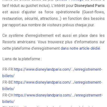
tarif réduit au guichet inclus). L’intérêt pour
Disneyland Paris
est aussi d’ajuster sa force opérationnelle (Guest-flows,
restauration, sécurité, attractions…) en fonction des besoins
par rapport aux nombre de visiteurs prévus chaque jour.
Ce système d’enregistrement est aussi en place dans les
Resorts américains. Vous trouverez plus d’informations sur
cette plateforme d’enregistrement
dans notre article dédié
.
Liens de la plateforme :
FR-FR
https://www.disneylandparis.com/…/enregistrement-
billets/
FR-BE
https://www.disneylandparis.com/…/enregistrement-
billets/
FR-CH
https://www.disneylandparis.com/…/enregistrement-
billets/