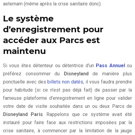
aeternam (même après la crise sanitaire donc).
Le système
d’enregistrement pour
accéder aux Parcs est
maintenu
Si vous êtes détenteur ou détentrice d’un
Pass Annuel
ou
préférez consommer du
Disneyland
de manière plus
ponctuelle avec des
billets non datés
, il vous faudra prendre
pour habitude (si ce n’est pas déjà fait) de passer par la
fameuse plateforme d’enregistrement en ligne pour valider
votre date de visite souhaitée dans un ou deux Parcs de
Disneyland Paris
. Rappelons que ce système avait été
instauré pour faire face aux restrictions imposées par la
crise sanitaire, à commencer par la limitation de la jauge