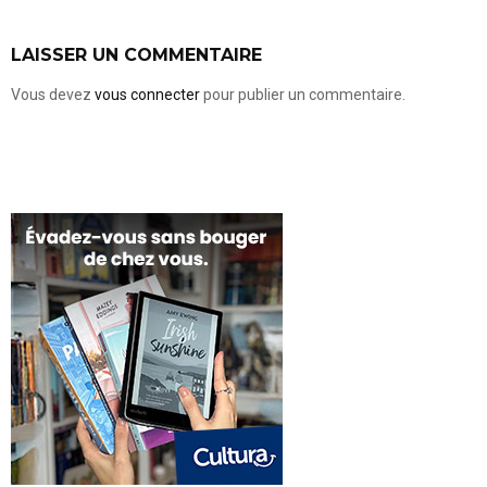
LAISSER UN COMMENTAIRE
Vous devez
vous connecter
pour publier un commentaire.