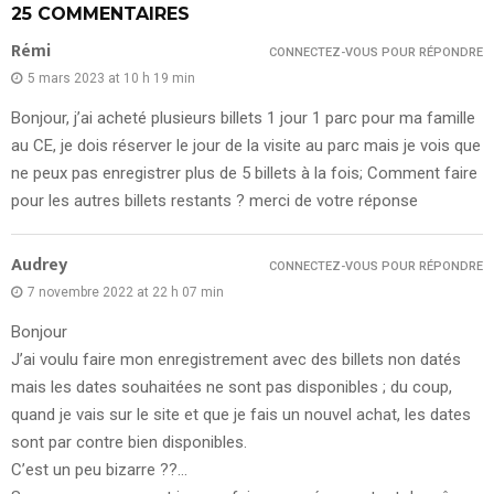
25 COMMENTAIRES
Rémi
CONNECTEZ-VOUS POUR RÉPONDRE
5 mars 2023 at 10 h 19 min
Bonjour, j’ai acheté plusieurs billets 1 jour 1 parc pour ma famille
au CE, je dois réserver le jour de la visite au parc mais je vois que
ne peux pas enregistrer plus de 5 billets à la fois; Comment faire
pour les autres billets restants ? merci de votre réponse
Audrey
CONNECTEZ-VOUS POUR RÉPONDRE
7 novembre 2022 at 22 h 07 min
Bonjour
J’ai voulu faire mon enregistrement avec des billets non datés
mais les dates souhaitées ne sont pas disponibles ; du coup,
quand je vais sur le site et que je fais un nouvel achat, les dates
sont par contre bien disponibles.
C’est un peu bizarre ??…