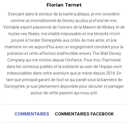
Florian Ternet
Exerçant dans le secteur de la santé publique, je me considère
comme un inconditionnel de Disney au plus profond de moi.
Véritable expert passionné de l'univers de la Maison de Mickey et de
toutes ses filiales, ma vitalité inépuisable et ma ténacité m'ont
poussé à fonder Disneyphile aux côtés de mes amis, et à le
maintenir en vie aujourd'hui avec un engagement constant pour la
précision et cette affection indéfectible envers The Walt Disney
Company qui me motive depuis l'enfance. Pour moi, l'harmonie
dans les contenus publiés et la solidarité au sein de l'équipe sont
indissociables dans cette aventure que je mène depuis 2016. En
tant que principal garant de tout ce qui paraît sous la bannière de
Disneyphile, je suis pleinement disponible pour discuter et partager
autour de cette passion qui nous unit.
COMMENTAIRES
COMMENTAIRES FACEBOOK