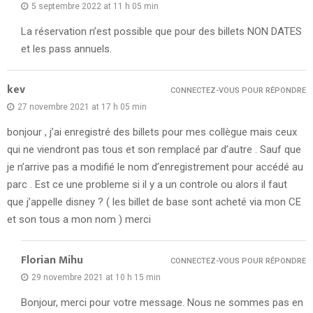
5 septembre 2022 at 11 h 05 min
La réservation n’est possible que pour des billets NON DATES
et les pass annuels.
kev
CONNECTEZ-VOUS POUR RÉPONDRE
27 novembre 2021 at 17 h 05 min
bonjour , j’ai enregistré des billets pour mes collègue mais ceux
qui ne viendront pas tous et son remplacé par d’autre . Sauf que
je n’arrive pas a modifié le nom d’enregistrement pour accédé au
parc . Est ce une probleme si il y a un controle ou alors il faut
que j’appelle disney ? ( les billet de base sont acheté via mon CE
et son tous a mon nom ) merci
Florian Mihu
CONNECTEZ-VOUS POUR RÉPONDRE
29 novembre 2021 at 10 h 15 min
Bonjour, merci pour votre message. Nous ne sommes pas en