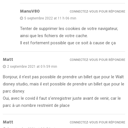
ManuV80
CONNECTEZ-VOUS POUR RÉPONDRE
5 septembre 2022 at 11 h 06 min
Tenter de supprimer les cookies de votre navigateur,
ainsi que les fichiers de votre cache.
Il est fortement possible que ce soit à cause de ça
Matt
CONNECTEZ-VOUS POUR RÉPONDRE
2 septembre 2021 at 0 h 59 min
Bonjour, il n’est pas possible de prendre un billet que pour le Walt
disney studio, mais il est possible de prendre un billet que pour le
parc disney.
Oui, avec le covid il faut s’enregistrer juste avant de venir, car le
parc à un nombre restreint de place
Matt
CONNECTEZ-VOUS POUR RÉPONDRE