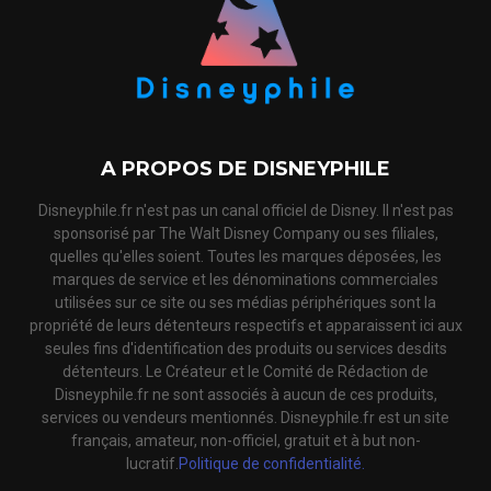
A PROPOS DE DISNEYPHILE
Disneyphile.fr n'est pas un canal officiel de Disney. Il n'est pas
sponsorisé par The Walt Disney Company ou ses filiales,
quelles qu'elles soient. Toutes les marques déposées, les
marques de service et les dénominations commerciales
utilisées sur ce site ou ses médias périphériques sont la
propriété de leurs détenteurs respectifs et apparaissent ici aux
seules fins d'identification des produits ou services desdits
détenteurs. Le Créateur et le Comité de Rédaction de
Disneyphile.fr ne sont associés à aucun de ces produits,
services ou vendeurs mentionnés. Disneyphile.fr est un site
français, amateur, non-officiel, gratuit et à but non-
lucratif.
Politique de confidentialité.