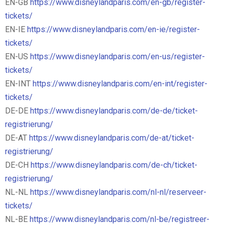
EN-GB
https://www.disneylandparis.com/en-gb/register-
tickets/
EN-IE
https://www.disneylandparis.com/en-ie/register-
tickets/
EN-US
https://www.disneylandparis.com/en-us/register-
tickets/
EN-INT
https://www.disneylandparis.com/en-int/register-
tickets/
DE-DE
https://www.disneylandparis.com/de-de/ticket-
registrierung/
DE-AT
https://www.disneylandparis.com/de-at/ticket-
registrierung/
DE-CH
https://www.disneylandparis.com/de-ch/ticket-
registrierung/
NL-NL
https://www.disneylandparis.com/nl-nl/reserveer-
tickets/
NL-BE
https://www.disneylandparis.com/nl-be/registreer-