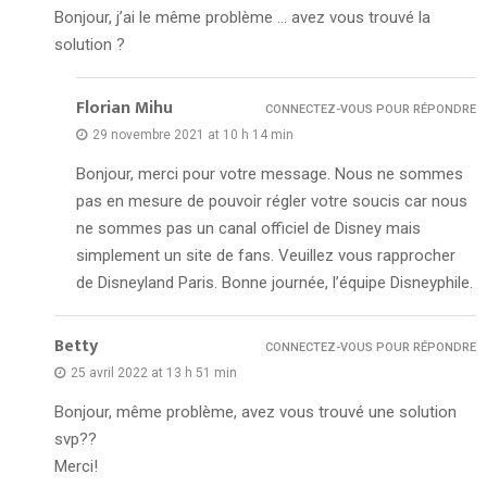
Bonjour, j’ai le même problème … avez vous trouvé la
solution ?
Florian Mihu
CONNECTEZ-VOUS POUR RÉPONDRE
29 novembre 2021 at 10 h 14 min
Bonjour, merci pour votre message. Nous ne sommes
pas en mesure de pouvoir régler votre soucis car nous
ne sommes pas un canal officiel de Disney mais
simplement un site de fans. Veuillez vous rapprocher
de Disneyland Paris. Bonne journée, l’équipe Disneyphile.
Betty
CONNECTEZ-VOUS POUR RÉPONDRE
25 avril 2022 at 13 h 51 min
Bonjour, même problème, avez vous trouvé une solution
svp??
Merci!