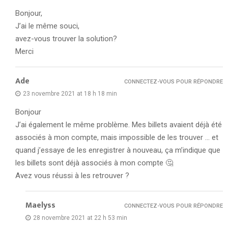
Bonjour,
J’ai le même souci,
avez-vous trouver la solution?
Merci
Ade
CONNECTEZ-VOUS POUR RÉPONDRE
23 novembre 2021 at 18 h 18 min
Bonjour
J’ai également le même problème. Mes billets avaient déjà été
associés à mon compte, mais impossible de les trouver … et
quand j’essaye de les enregistrer à nouveau, ça m’indique que
les billets sont déjà associés à mon compte 🤔
Avez vous réussi à les retrouver ?
Maelyss
CONNECTEZ-VOUS POUR RÉPONDRE
28 novembre 2021 at 22 h 53 min