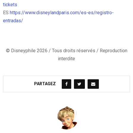
tickets
ES
https://www.disneylandparis.com/es-es/registro-
entradas/
© Disneyphile 2026 / Tous droits réservés / Reproduction
interdite
PARTAGEZ