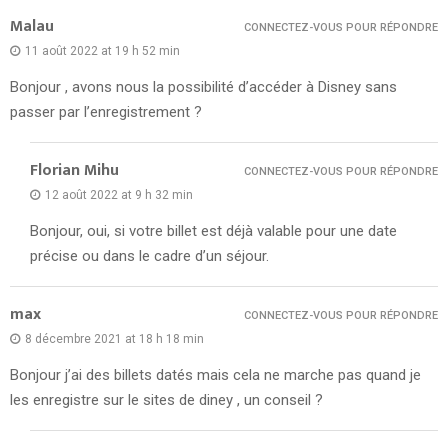
Malau
CONNECTEZ-VOUS POUR RÉPONDRE
11 août 2022 at 19 h 52 min
Bonjour , avons nous la possibilité d’accéder à Disney sans
passer par l’enregistrement ?
Florian Mihu
CONNECTEZ-VOUS POUR RÉPONDRE
12 août 2022 at 9 h 32 min
Bonjour, oui, si votre billet est déjà valable pour une date
précise ou dans le cadre d’un séjour.
max
CONNECTEZ-VOUS POUR RÉPONDRE
8 décembre 2021 at 18 h 18 min
Bonjour j’ai des billets datés mais cela ne marche pas quand je
les enregistre sur le sites de diney , un conseil ?