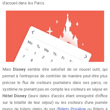
d’accueil dans les Parcs.
Mais
Disney
semble être satisfait de ce nouvel outil, qui
permet à l’entreprise de contrôler de manière peut-être plus
précise le flux de visiteurs journaliers dans ses parcs, ce
système ne prenant pas en compte les visiteurs en séjour en
Hôtel Disney
(leurs dates d’accès étant enregistré d’office
sur la totalité de leur séjour) ou les visiteurs d’une journée
munis de billets datés du jour (
Billets Privilège
ou Billets à