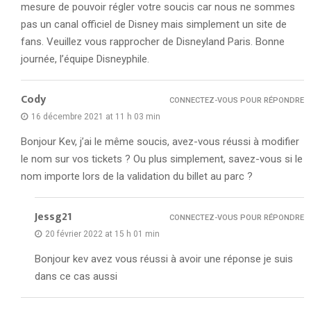
mesure de pouvoir régler votre soucis car nous ne sommes
pas un canal officiel de Disney mais simplement un site de
fans. Veuillez vous rapprocher de Disneyland Paris. Bonne
journée, l’équipe Disneyphile.
Cody
CONNECTEZ-VOUS POUR RÉPONDRE
16 décembre 2021 at 11 h 03 min
Bonjour Kev, j’ai le même soucis, avez-vous réussi à modifier
le nom sur vos tickets ? Ou plus simplement, savez-vous si le
nom importe lors de la validation du billet au parc ?
Jessg21
CONNECTEZ-VOUS POUR RÉPONDRE
20 février 2022 at 15 h 01 min
Bonjour kev avez vous réussi à avoir une réponse je suis
dans ce cas aussi