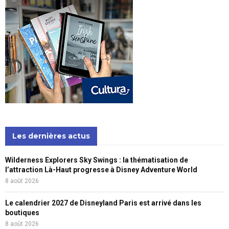
Les dernières actus
Wilderness Explorers Sky Swings : la thématisation de
l’attraction Là-Haut progresse à Disney Adventure World
8 août 2026
Le calendrier 2027 de Disneyland Paris est arrivé dans les
boutiques
8 août 2026