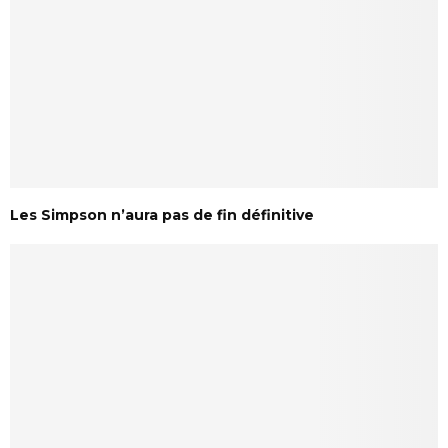
Les Simpson n’aura pas de fin définitive