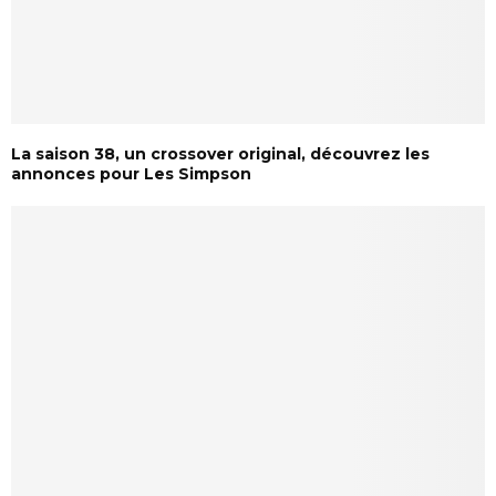
La saison 38, un crossover original, découvrez les
annonces pour Les Simpson