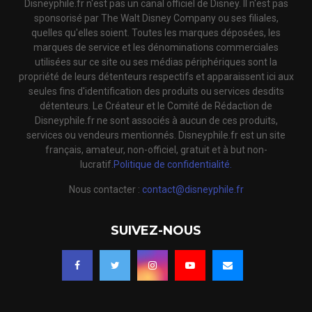
Disneyphile.fr n'est pas un canal officiel de Disney. Il n'est pas
sponsorisé par The Walt Disney Company ou ses filiales,
quelles qu'elles soient. Toutes les marques déposées, les
marques de service et les dénominations commerciales
utilisées sur ce site ou ses médias périphériques sont la
propriété de leurs détenteurs respectifs et apparaissent ici aux
seules fins d'identification des produits ou services desdits
détenteurs. Le Créateur et le Comité de Rédaction de
Disneyphile.fr ne sont associés à aucun de ces produits,
services ou vendeurs mentionnés. Disneyphile.fr est un site
français, amateur, non-officiel, gratuit et à but non-
lucratif.
Politique de confidentialité.
Nous contacter :
contact@disneyphile.fr
SUIVEZ-NOUS