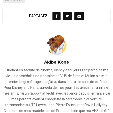
PARTAGEZ
Akibe Kone
Étudiant en faculté de cinéma, Disney a toujours fait partie de ma
vie. Je possédais une trentaine de VHS de films et Mulan a été le
premier long-métrage que j'ai vu dans une vraie salle de cinéma.
Pour Disneyland Paris, au-delà de mes journées avec ma famille et
mes amis, j'ai un rapport affectif avec les parcs depuis l'enfance car
mes parents avaient enregistré la cérémonie d'ouverture
retransmise sur TF1 avec Jean-Pierre Foucault et David Hallyday.
C'est une de mes madeleines de Proust et bien que ma VHS ait été