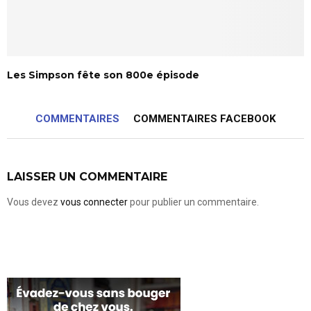
Les Simpson fête son 800e épisode
COMMENTAIRES
COMMENTAIRES FACEBOOK
LAISSER UN COMMENTAIRE
Vous devez
vous connecter
pour publier un commentaire.