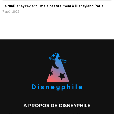
Le runDisney revient… mais pas vraiment à Disneyland Paris
7 août 2026
A PROPOS DE DISNEYPHILE