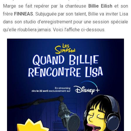
Marge se fait repérer par la chanteuse
Billie Eilish
et son
frère
FINNEAS
. Subjuguée par son talent, Billie va inviter Lisa
dans son studio d’enregistrement pour une session spéciale
qu’elle n’oubliera jamais. Voici l’affiche ci-dessous.