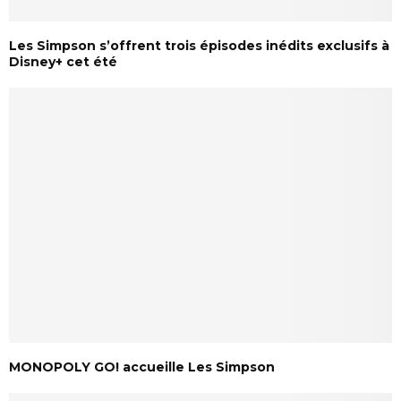
Les Simpson s’offrent trois épisodes inédits exclusifs à
Disney+ cet été
MONOPOLY GO! accueille Les Simpson