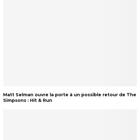
Matt Selman ouvre la porte à un possible retour de The
Simpsons : Hit & Run