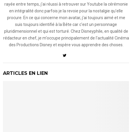
rayée entre temps, j'ai réussi à retrouver sur Youtube la cérémonie
en intégralité donc parfois je la revoie pour la nostalgie qu'elle
procure. En ce qui concerne mon avatar, j'ai toujours aimé et me
suis toujours identifié à la Bête car c'est un personnage
pluridimensionnel et qui est torturé. Chez Disneyphile, en qualité de
rédacteur en chef, je m'occupe principalement de l'actualité Cinéma
des Productions Disney et espère vous apprendre des choses.
ARTICLES EN LIEN