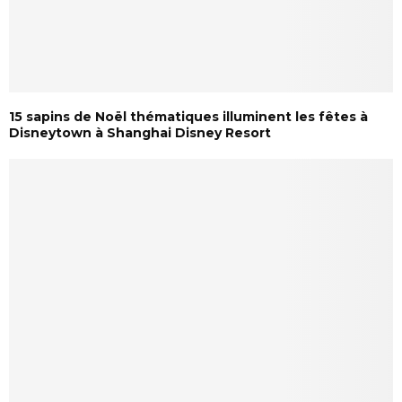
15 sapins de Noël thématiques illuminent les fêtes à
Disneytown à Shanghai Disney Resort