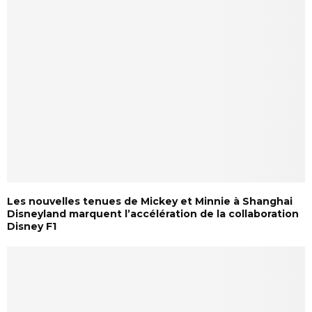
Les nouvelles tenues de Mickey et Minnie à Shanghai
Disneyland marquent l’accélération de la collaboration
Disney F1