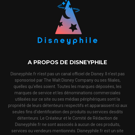
A PROPOS DE DISNEYPHILE
Disneyphile.fr n'est pas un canal officiel de Disney. Il n'est pas
sponsorisé par The Walt Disney Company ou ses filiales,
quelles qu'elles soient. Toutes les marques déposées, les
marques de service et les dénominations commerciales
utilisées sur ce site ou ses médias périphériques sont la
propriété de leurs détenteurs respectifs et apparaissent ici aux
seules fins d'identification des produits ou services desdits
détenteurs. Le Créateur et le Comité de Rédaction de
Disneyphile.fr ne sont associés à aucun de ces produits,
services ou vendeurs mentionnés. Disneyphile.fr est un site