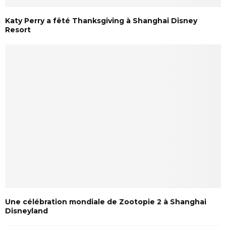
Katy Perry a fêté Thanksgiving à Shanghai Disney
Resort
Une célébration mondiale de Zootopie 2 à Shanghai
Disneyland