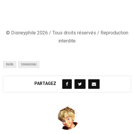
© Disneyphile 2026 / Tous droits réservés / Reproduction
interdite
RAYA
SHANGHAI
PARTAGEZ