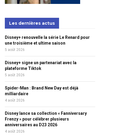
Les dernières actus
Disney+ renouvelle la série Le Renard pour
une troisième et ultime saison
5 août 2026
Disney+ signe un partenariat avec la
plateforme Tiktok
5 août 2026
Spider-Man : Brand New Day est déjà
milliardaire
4 août 2026
Disney lance sa collection « Fanniversary
Frenzy » pour célébrer plusieurs
anniversaires au D23 2026
4 août 2026