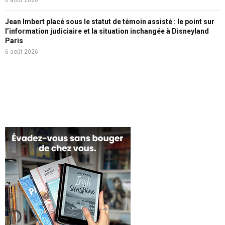
6 août 2026
Jean Imbert placé sous le statut de témoin assisté : le point sur
l’information judiciaire et la situation inchangée à Disneyland
Paris
6 août 2026