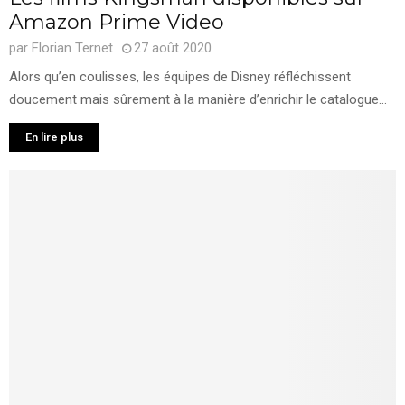
Amazon Prime Video
par
Florian Ternet
27 août 2020
Alors qu’en coulisses, les équipes de Disney réfléchissent
doucement mais sûrement à la manière d’enrichir le catalogue...
En lire plus