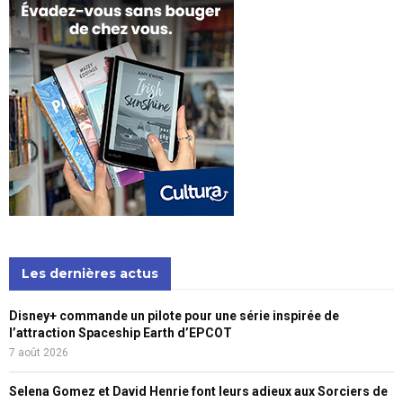
Les dernières actus
Disney+ commande un pilote pour une série inspirée de
l’attraction Spaceship Earth d’EPCOT
7 août 2026
Selena Gomez et David Henrie font leurs adieux aux Sorciers de