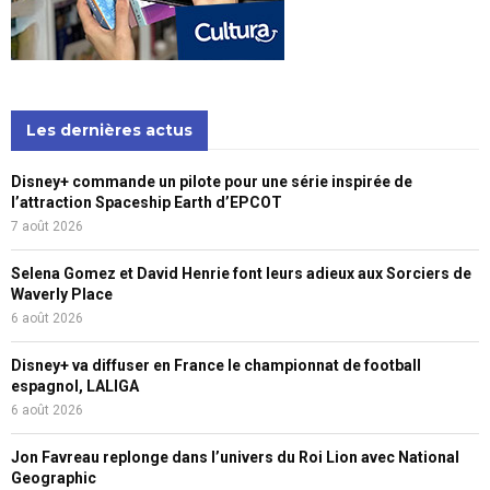
Les dernières actus
Disney+ commande un pilote pour une série inspirée de
l’attraction Spaceship Earth d’EPCOT
7 août 2026
Selena Gomez et David Henrie font leurs adieux aux Sorciers de
Waverly Place
6 août 2026
Disney+ va diffuser en France le championnat de football
espagnol, LALIGA
6 août 2026
Jon Favreau replonge dans l’univers du Roi Lion avec National
Geographic