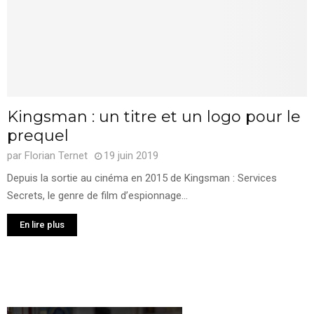
Kingsman : un titre et un logo pour le
prequel
par
Florian Ternet
19 juin 2019
Depuis la sortie au cinéma en 2015 de Kingsman : Services
Secrets, le genre de film d’espionnage...
En lire plus