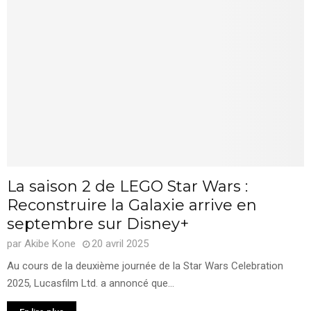
La saison 2 de LEGO Star Wars :
Reconstruire la Galaxie arrive en
septembre sur Disney+
par
Akibe Kone
20 avril 2025
Au cours de la deuxième journée de la Star Wars Celebration
2025, Lucasfilm Ltd. a annoncé que...