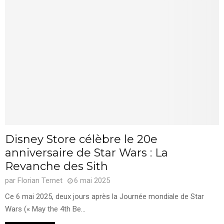
Disney Store célèbre le 20e
anniversaire de Star Wars : La
Revanche des Sith
par
Florian Ternet
6 mai 2025
Ce 6 mai 2025, deux jours après la Journée mondiale de Star
Wars (« May the 4th Be...