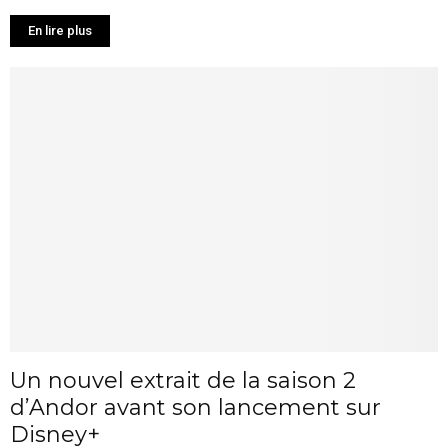
En lire plus
Un nouvel extrait de la saison 2
d’Andor avant son lancement sur
Disney+