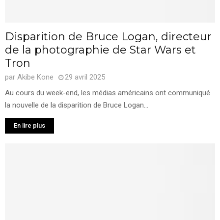
Disparition de Bruce Logan, directeur
de la photographie de Star Wars et
Tron
par
Akibe Kone
29 avril 2025
Au cours du week-end, les médias américains ont communiqué
la nouvelle de la disparition de Bruce Logan...
En lire plus