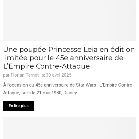
Une poupée Princesse Leia en édition
limitée pour le 45e anniversaire de
L’Empire Contre-Attaque
par
Florian Ternet
30 avril 2025
À l’occasion du 45e anniversaire de Star Wars : L’Empire Contre-
Attaque, sorti le 21 mai 1980, Disney...
En lire plus