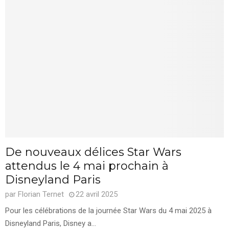
De nouveaux délices Star Wars
attendus le 4 mai prochain à
Disneyland Paris
par
Florian Ternet
22 avril 2025
Pour les célébrations de la journée Star Wars du 4 mai 2025 à
Disneyland Paris, Disney a...