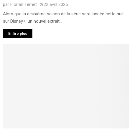
par
Florian Ternet
22 avril 2025
Alors que la deuxième saison de la série sera lancée cette nuit
sur Disney+, un nouvel extrait...
En lire plus