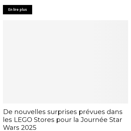
En lire plus
De nouvelles surprises prévues dans
les LEGO Stores pour la Journée Star
Wars 2025