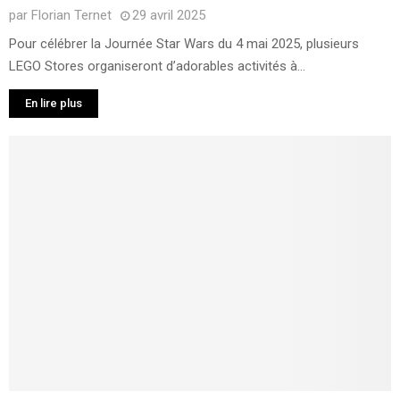
par
Florian Ternet
29 avril 2025
Pour célébrer la Journée Star Wars du 4 mai 2025, plusieurs
LEGO Stores organiseront d’adorables activités à...
En lire plus