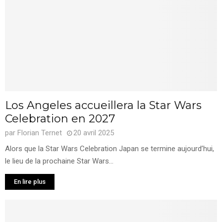
Los Angeles accueillera la Star Wars
Celebration en 2027
par
Florian Ternet
20 avril 2025
Alors que la Star Wars Celebration Japan se termine aujourd’hui,
le lieu de la prochaine Star Wars...
En lire plus