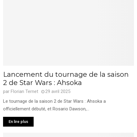
Lancement du tournage de la saison
2 de Star Wars : Ahsoka
par
Florian Ternet
29 avril 2025
Le tournage de la saison 2 de Star Wars : Ahsoka a
officiellement débuté, et Rosario Dawson,...
En lire plus