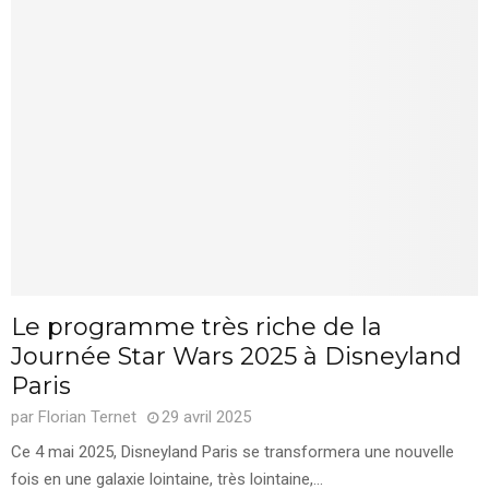
Le programme très riche de la
Journée Star Wars 2025 à Disneyland
Paris
par
Florian Ternet
29 avril 2025
Ce 4 mai 2025, Disneyland Paris se transformera une nouvelle
fois en une galaxie lointaine, très lointaine,...