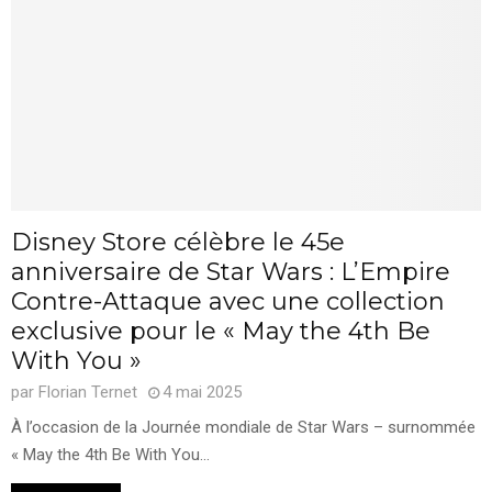
Disney Store célèbre le 45e
anniversaire de Star Wars : L’Empire
Contre-Attaque avec une collection
exclusive pour le « May the 4th Be
With You »
par
Florian Ternet
4 mai 2025
À l’occasion de la Journée mondiale de Star Wars – surnommée
« May the 4th Be With You...