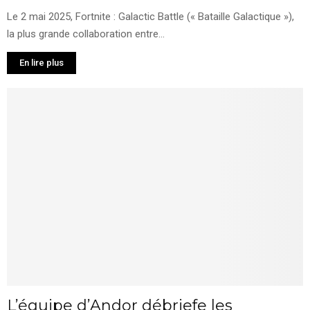
Le 2 mai 2025, Fortnite : Galactic Battle (« Bataille Galactique »),
la plus grande collaboration entre...
En lire plus
L’équipe d’Andor débriefe les