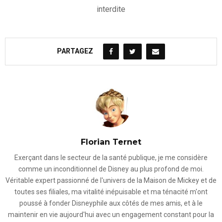
interdite
PARTAGEZ
Florian Ternet
Exerçant dans le secteur de la santé publique, je me considère
comme un inconditionnel de Disney au plus profond de moi.
Véritable expert passionné de l'univers de la Maison de Mickey et de
toutes ses filiales, ma vitalité inépuisable et ma ténacité m'ont
poussé à fonder Disneyphile aux côtés de mes amis, et à le
maintenir en vie aujourd'hui avec un engagement constant pour la