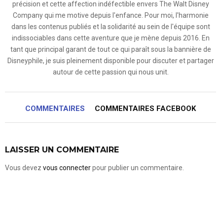
précision et cette affection indéfectible envers The Walt Disney
Company qui me motive depuis l'enfance. Pour moi, l'harmonie
dans les contenus publiés et la solidarité au sein de l'équipe sont
indissociables dans cette aventure que je mène depuis 2016. En
tant que principal garant de tout ce qui paraît sous la bannière de
Disneyphile, je suis pleinement disponible pour discuter et partager
autour de cette passion qui nous unit.
COMMENTAIRES
COMMENTAIRES FACEBOOK
LAISSER UN COMMENTAIRE
Vous devez
vous connecter
pour publier un commentaire.