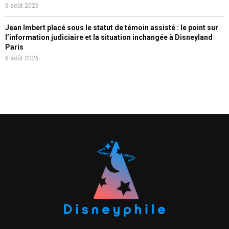
6 août 2026
Jean Imbert placé sous le statut de témoin assisté : le point sur
l’information judiciaire et la situation inchangée à Disneyland
Paris
6 août 2026