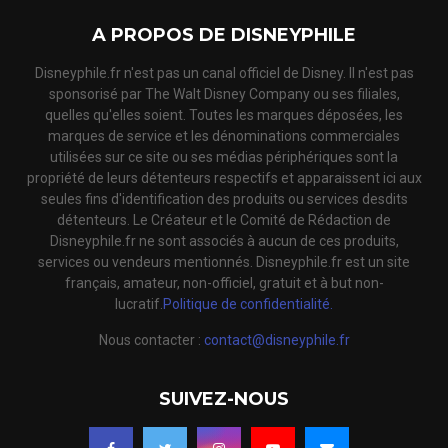
A PROPOS DE DISNEYPHILE
Disneyphile.fr n'est pas un canal officiel de Disney. Il n'est pas
sponsorisé par The Walt Disney Company ou ses filiales,
quelles qu'elles soient. Toutes les marques déposées, les
marques de service et les dénominations commerciales
utilisées sur ce site ou ses médias périphériques sont la
propriété de leurs détenteurs respectifs et apparaissent ici aux
seules fins d'identification des produits ou services desdits
détenteurs. Le Créateur et le Comité de Rédaction de
Disneyphile.fr ne sont associés à aucun de ces produits,
services ou vendeurs mentionnés. Disneyphile.fr est un site
français, amateur, non-officiel, gratuit et à but non-
lucratif.
Politique de confidentialité.
Nous contacter :
contact@disneyphile.fr
SUIVEZ-NOUS