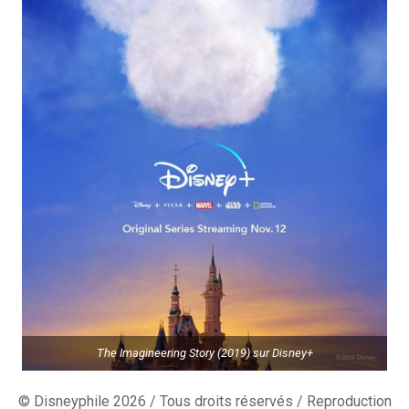
The Imagineering Story (2019) sur Disney+
© Disneyphile 2026 / Tous droits réservés / Reproduction