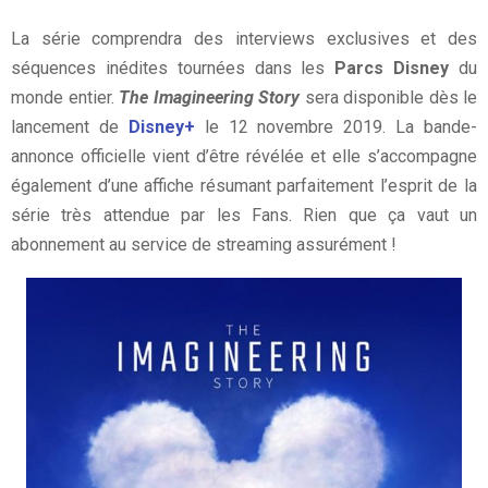
La série comprendra des interviews exclusives et des
séquences inédites tournées dans les
Parcs Disney
du
monde entier.
The Imagineering Story
sera disponible dès le
lancement de
Disney+
le 12 novembre 2019. La bande-
annonce officielle vient d’être révélée et elle s’accompagne
également d’une affiche résumant parfaitement l’esprit de la
série très attendue par les Fans. Rien que ça vaut un
abonnement au service de streaming assurément !