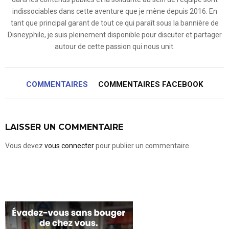
indissociables dans cette aventure que je mène depuis 2016. En
tant que principal garant de tout ce qui paraît sous la bannière de
Disneyphile, je suis pleinement disponible pour discuter et partager
autour de cette passion qui nous unit.
COMMENTAIRES
COMMENTAIRES FACEBOOK
LAISSER UN COMMENTAIRE
Vous devez
vous connecter
pour publier un commentaire.