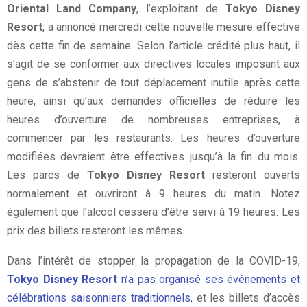
Oriental Land Company
, l’exploitant de
Tokyo Disney
Resort
, a annoncé mercredi cette nouvelle mesure effective
dès cette fin de semaine. Selon l’article crédité plus haut, il
s’agit de se conformer aux directives locales imposant aux
gens de s’abstenir de tout déplacement inutile après cette
heure, ainsi qu’aux demandes officielles de réduire les
heures d’ouverture de nombreuses entreprises, à
commencer par les restaurants. Les heures d’ouverture
modifiées devraient être effectives jusqu’à la fin du mois.
Les parcs de
Tokyo Disney Resort
resteront ouverts
normalement et ouvriront à 9 heures du matin. Notez
également que l’alcool cessera d’être servi à 19 heures. Les
prix des billets resteront les mêmes.
Dans l’intérêt de stopper la propagation de la COVID-19,
Tokyo Disney Resort
n’a pas organisé ses événements et
célébrations saisonniers traditionnels
, et les billets d’accès