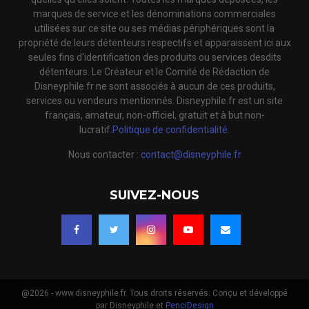
marques de service et les dénominations commerciales
utilisées sur ce site ou ses médias périphériques sont la
propriété de leurs détenteurs respectifs et apparaissent ici aux
seules fins d'identification des produits ou services desdits
détenteurs. Le Créateur et le Comité de Rédaction de
Disneyphile.fr ne sont associés à aucun de ces produits,
services ou vendeurs mentionnés. Disneyphile.fr est un site
français, amateur, non-officiel, gratuit et à but non-
lucratif.
Politique de confidentialité.
Nous contacter :
contact@disneyphile.fr
SUIVEZ-NOUS
@2026 - www.disneyphile.fr. Tous droits réservés. Conçu et développé
par Disneyphile et
PenciDesign