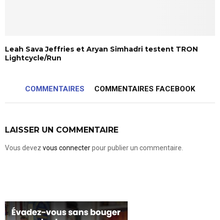
Leah Sava Jeffries et Aryan Simhadri testent TRON
Lightcycle/Run
COMMENTAIRES
COMMENTAIRES FACEBOOK
LAISSER UN COMMENTAIRE
Vous devez
vous connecter
pour publier un commentaire.