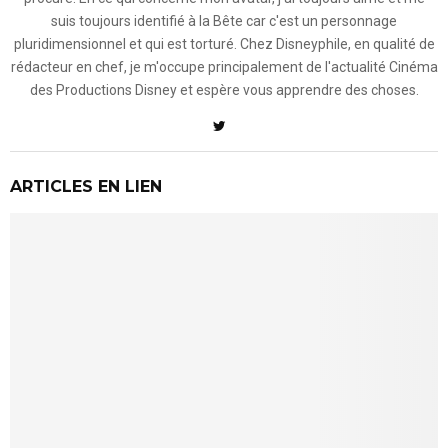
suis toujours identifié à la Bête car c'est un personnage
pluridimensionnel et qui est torturé. Chez Disneyphile, en qualité de
rédacteur en chef, je m'occupe principalement de l'actualité Cinéma
des Productions Disney et espère vous apprendre des choses.
ARTICLES EN LIEN