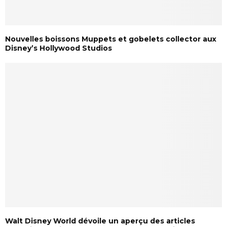
Nouvelles boissons Muppets et gobelets collector aux
Disney’s Hollywood Studios
Walt Disney World dévoile un aperçu des articles