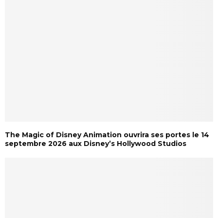
The Magic of Disney Animation ouvrira ses portes le 14
septembre 2026 aux Disney’s Hollywood Studios