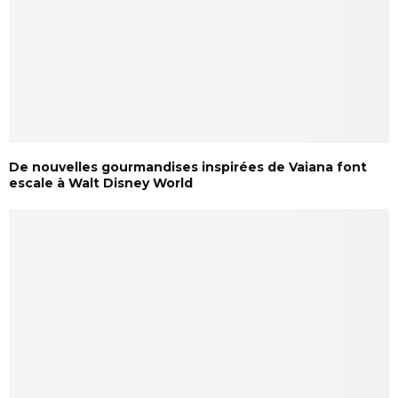
De nouvelles gourmandises inspirées de Vaiana font
escale à Walt Disney World