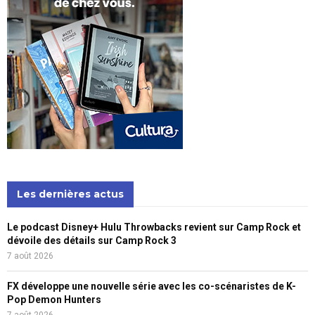
Les dernières actus
Le podcast Disney+ Hulu Throwbacks revient sur Camp Rock et
dévoile des détails sur Camp Rock 3
7 août 2026
FX développe une nouvelle série avec les co-scénaristes de K-
Pop Demon Hunters
7 août 2026