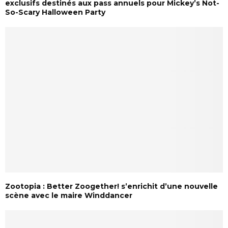
exclusifs destinés aux pass annuels pour Mickey’s Not-
So-Scary Halloween Party
Zootopia : Better Zoogether! s’enrichit d’une nouvelle
scène avec le maire Winddancer