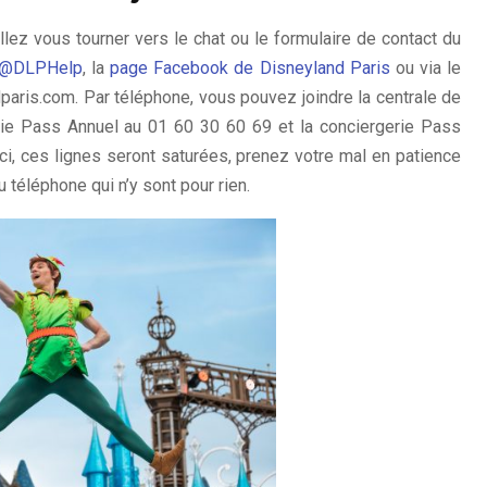
illez vous tourner vers le chat ou le formulaire de contact du
@DLPHelp
, la
page Facebook de Disneyland Paris
ou via le
paris.com. Par téléphone, vous pouvez joindre la centrale de
rie Pass Annuel au 01 60 30 60 69 et la conciergerie Pass
-ci, ces lignes seront saturées, prenez votre mal en patience
téléphone qui n’y sont pour rien.