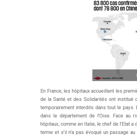
En France, les hôpitaux accueillent les pre
de la Santé et des Solidarités ont instit
temporairement interdits dans tout le pays.
dans le département de l’Oise. Face au r
hôpitaux, comme en Italie, le chef de l’Etat a 
terme et s’il n’a pas évoqué un passage au 