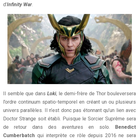
d’
Infinity War
.
Il semble que dans
Loki
, le demi-frère de Thor bouleversera
l’ordre continuum spatio-temporel en créant un ou plusieurs
univers parallèles. Il n’est donc pas étonnant qu’un lien avec
Doctor Strange soit établi. Puisque le Sorcier Suprême sera
de retour dans des aventures en solo.
Benedict
Cumberbatch
qui interprète ce rôle depuis 2016 ne sera