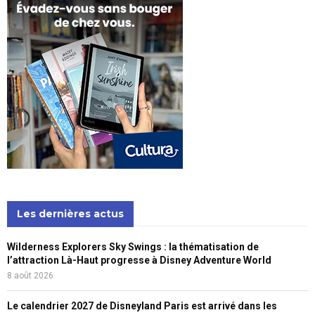
Les dernières actus
Wilderness Explorers Sky Swings : la thématisation de
l’attraction Là-Haut progresse à Disney Adventure World
8 août 2026
Le calendrier 2027 de Disneyland Paris est arrivé dans les