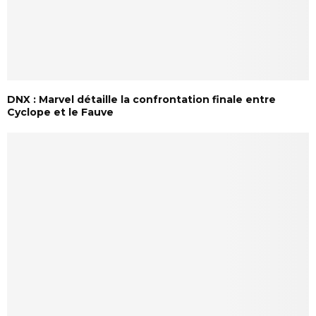
DNX : Marvel détaille la confrontation finale entre
Cyclope et le Fauve