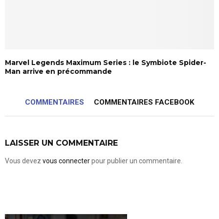
Marvel Legends Maximum Series : le Symbiote Spider-
Man arrive en précommande
COMMENTAIRES
COMMENTAIRES FACEBOOK
LAISSER UN COMMENTAIRE
Vous devez
vous connecter
pour publier un commentaire.