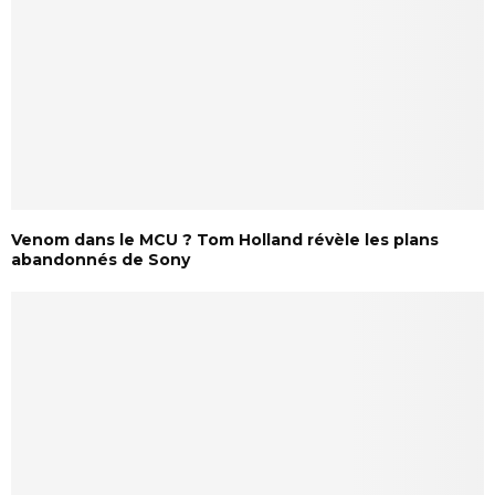
Venom dans le MCU ? Tom Holland révèle les plans
abandonnés de Sony