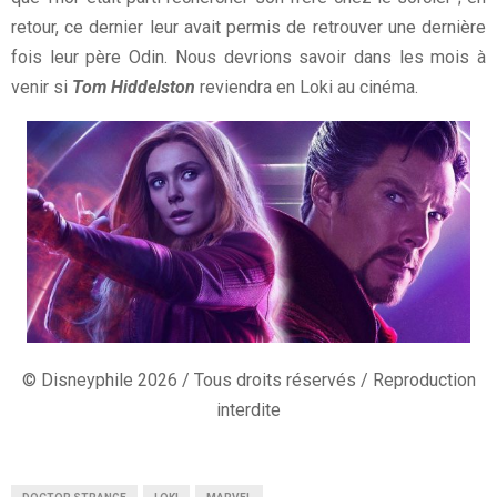
retour, ce dernier leur avait permis de retrouver une dernière
fois leur père Odin. Nous devrions savoir dans les mois à
venir si
Tom Hiddelston
reviendra en Loki au cinéma.
© Disneyphile 2026 / Tous droits réservés / Reproduction
interdite