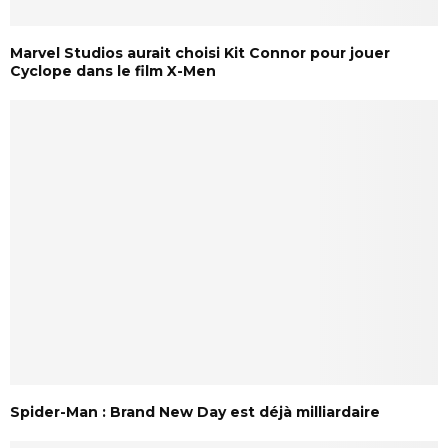
Marvel Studios aurait choisi Kit Connor pour jouer
Cyclope dans le film X-Men
Spider-Man : Brand New Day est déjà milliardaire