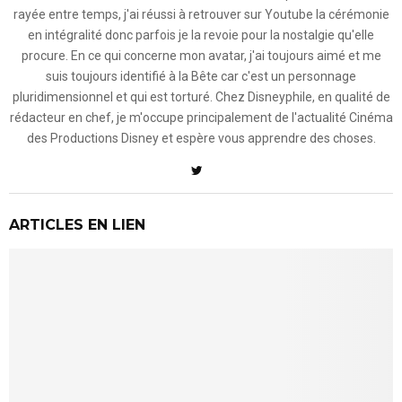
rayée entre temps, j'ai réussi à retrouver sur Youtube la cérémonie
en intégralité donc parfois je la revoie pour la nostalgie qu'elle
procure. En ce qui concerne mon avatar, j'ai toujours aimé et me
suis toujours identifié à la Bête car c'est un personnage
pluridimensionnel et qui est torturé. Chez Disneyphile, en qualité de
rédacteur en chef, je m'occupe principalement de l'actualité Cinéma
des Productions Disney et espère vous apprendre des choses.
ARTICLES EN LIEN