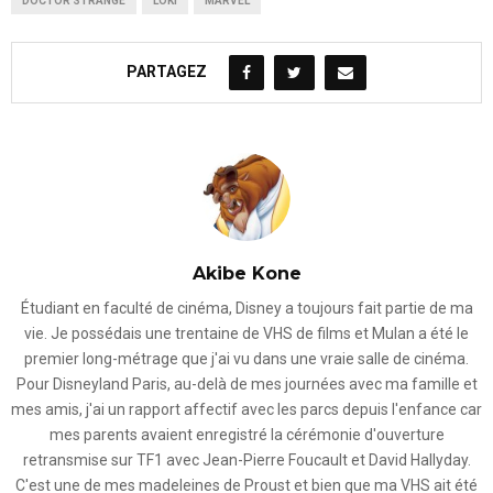
DOCTOR STRANGE
LOKI
MARVEL
PARTAGEZ
Akibe Kone
Étudiant en faculté de cinéma, Disney a toujours fait partie de ma
vie. Je possédais une trentaine de VHS de films et Mulan a été le
premier long-métrage que j'ai vu dans une vraie salle de cinéma.
Pour Disneyland Paris, au-delà de mes journées avec ma famille et
mes amis, j'ai un rapport affectif avec les parcs depuis l'enfance car
mes parents avaient enregistré la cérémonie d'ouverture
retransmise sur TF1 avec Jean-Pierre Foucault et David Hallyday.
C'est une de mes madeleines de Proust et bien que ma VHS ait été