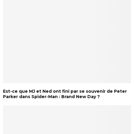
Est-ce que MJ et Ned ont fini par se souvenir de Peter
Parker dans Spider-Man : Brand New Day ?