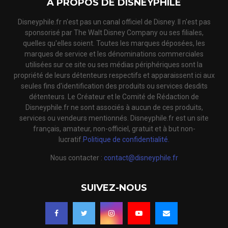
A PROPOS DE DISNEYPHILE
Disneyphile.fr n'est pas un canal officiel de Disney. Il n'est pas
sponsorisé par The Walt Disney Company ou ses filiales,
quelles qu'elles soient. Toutes les marques déposées, les
marques de service et les dénominations commerciales
utilisées sur ce site ou ses médias périphériques sont la
propriété de leurs détenteurs respectifs et apparaissent ici aux
seules fins d'identification des produits ou services desdits
détenteurs. Le Créateur et le Comité de Rédaction de
Disneyphile.fr ne sont associés à aucun de ces produits,
services ou vendeurs mentionnés. Disneyphile.fr est un site
français, amateur, non-officiel, gratuit et à but non-
lucratif.
Politique de confidentialité.
Nous contacter :
contact@disneyphile.fr
SUIVEZ-NOUS