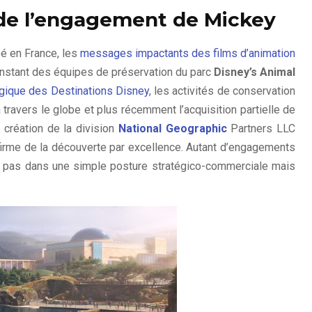
de l’engagement de Mickey
é en France, les
messages impactants des films d’animation
onstant des équipes de préservation du parc
Disney’s Animal
ogique des Destinations Disney
, les activités de conservation
 travers le globe et plus récemment l’acquisition partielle de
 création de la division
National Geographic
Partners LLC
firme de la découverte par excellence. Autant d’engagements
 pas dans une simple posture stratégico-commerciale mais