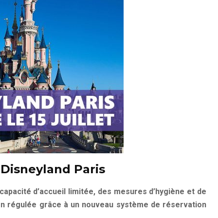
Disneyland Paris
apacité d’accueil limitée, des mesures d’hygiène et de
ion régulée grâce à un nouveau système de réservation