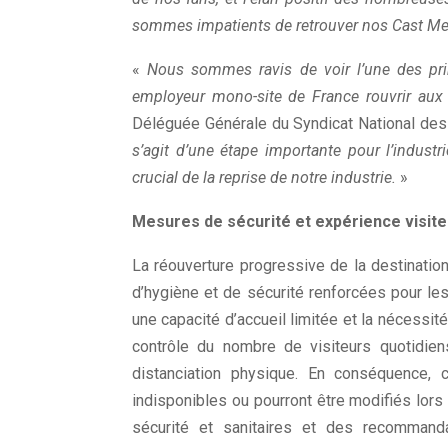
sommes impatients de retrouver nos Cast Memb
«
Nous sommes ravis de voir l’une des prin
employeur mono-site de France rouvrir aux
Déléguée Générale du Syndicat National des 
s’agit d’une étape importante pour l’industr
crucial de la reprise de notre industrie.
»
Mesures de sécurité et expérience visite
La réouverture progressive de la destinatio
d’hygiène et de sécurité renforcées pour l
une capacité d’accueil limitée et la nécessité
contrôle du nombre de visiteurs quotidie
distanciation physique. En conséquence, 
indisponibles ou pourront être modifiés lors
sécurité et sanitaires et des recommand