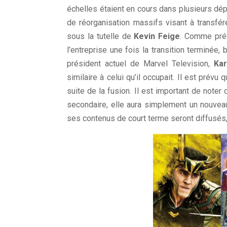
échelles étaient en cours dans plusieurs d
de réorganisation massifs visant à transfér
sous la tutelle de
Kevin Feige
. Comme prév
l’entreprise une fois la transition terminée
président actuel de Marvel Television,
Kar
similaire à celui qu’il occupait. Il est prévu
suite de la fusion. Il est important de noter
secondaire, elle aura simplement un nouvea
ses contenus de court terme seront diffusés, il