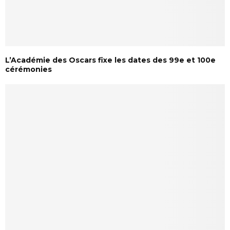
L’Académie des Oscars fixe les dates des 99e et 100e
cérémonies