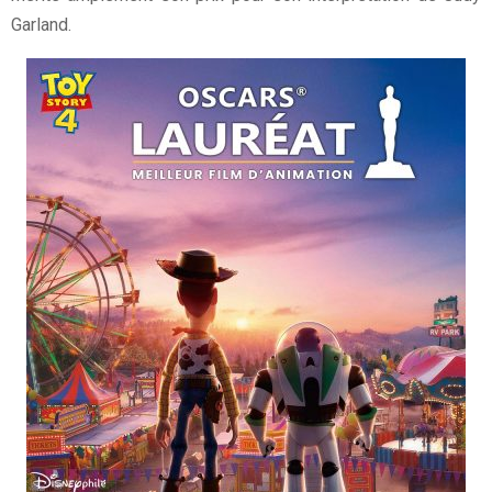
Garland.