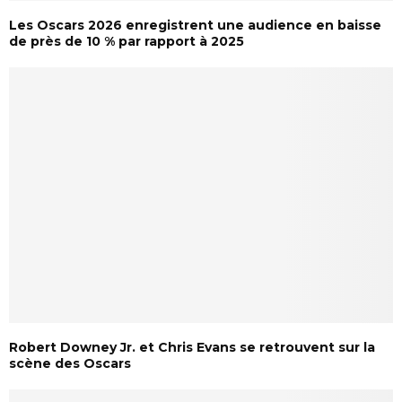
Les Oscars 2026 enregistrent une audience en baisse
de près de 10 % par rapport à 2025
Robert Downey Jr. et Chris Evans se retrouvent sur la
scène des Oscars