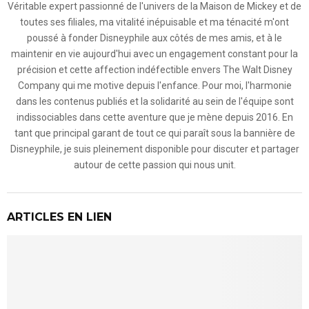
Véritable expert passionné de l'univers de la Maison de Mickey et de
toutes ses filiales, ma vitalité inépuisable et ma ténacité m'ont
poussé à fonder Disneyphile aux côtés de mes amis, et à le
maintenir en vie aujourd'hui avec un engagement constant pour la
précision et cette affection indéfectible envers The Walt Disney
Company qui me motive depuis l'enfance. Pour moi, l'harmonie
dans les contenus publiés et la solidarité au sein de l'équipe sont
indissociables dans cette aventure que je mène depuis 2016. En
tant que principal garant de tout ce qui paraît sous la bannière de
Disneyphile, je suis pleinement disponible pour discuter et partager
autour de cette passion qui nous unit.
ARTICLES EN LIEN