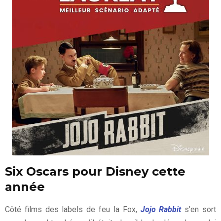
Six Oscars pour Disney cette
année
Côté films des labels de feu la Fox,
Jojo Rabbit
s’en sort