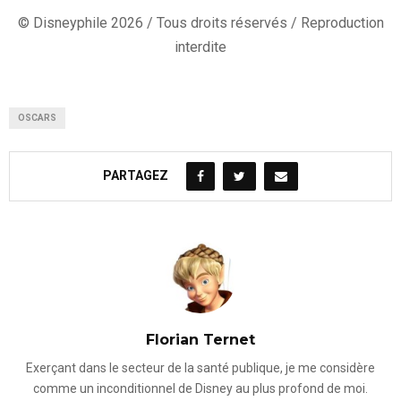
© Disneyphile 2026 / Tous droits réservés / Reproduction
interdite
OSCARS
PARTAGEZ
Florian Ternet
Exerçant dans le secteur de la santé publique, je me considère
comme un inconditionnel de Disney au plus profond de moi.