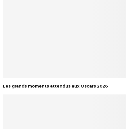
Les grands moments attendus aux Oscars 2026