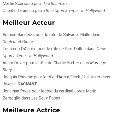
Martin Scorsese pour
The Irishman
Quentin Tarantino pour
Once Upon a Time… in Hollywood
Meilleur Acteur
Antonio Banderas pour le rôle de Salvador Mallo dans
Douleur et Gloire
Leonardo DiCaprio pour le rôle de Rick Dalton dans
Once
Upon a Time… in Hollywood
Adam Driver pour le rôle de Charlie Barber dans
Marriage
Story
Joaquin Phoenix pour le rôle d’Arthur Fleck / Le Joker dans
Joker –
GAGNANT
Jonathan Pryce pour le rôle du cardinal Jorge Mario
Bergoglio dans
Les Deux Papes
Meilleure Actrice