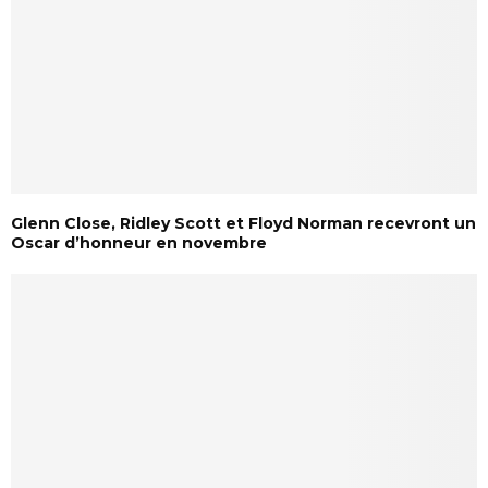
Glenn Close, Ridley Scott et Floyd Norman recevront un
Oscar d’honneur en novembre