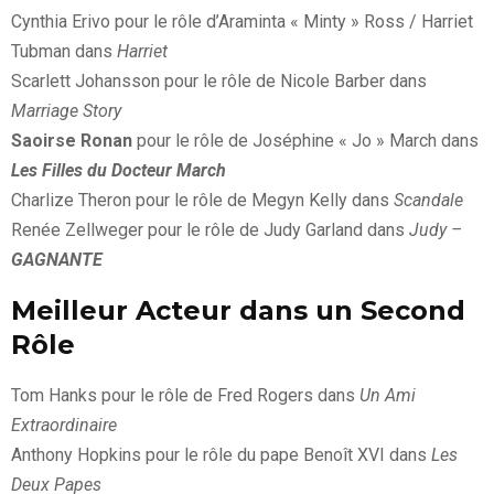
Cynthia Erivo pour le rôle d’Araminta « Minty » Ross / Harriet
Tubman dans
Harriet
Scarlett Johansson pour le rôle de Nicole Barber dans
Marriage Story
Saoirse Ronan
pour le rôle de Joséphine « Jo » March dans
Les Filles du Docteur March
Charlize Theron pour le rôle de Megyn Kelly dans
Scandale
Renée Zellweger pour le rôle de Judy Garland dans
Judy –
GAGNANTE
Meilleur Acteur dans un Second
Rôle
Tom Hanks pour le rôle de Fred Rogers dans
Un Ami
Extraordinaire
Anthony Hopkins pour le rôle du pape Benoît XVI dans
Les
Deux Papes