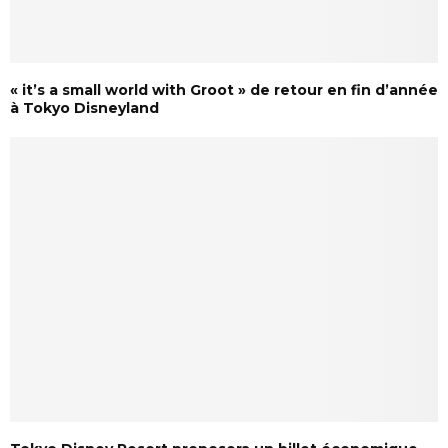
« it’s a small world with Groot » de retour en fin d’année
à Tokyo Disneyland