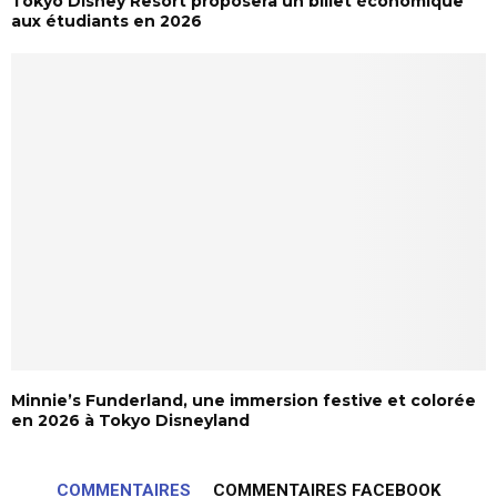
Tokyo Disney Resort proposera un billet économique
aux étudiants en 2026
Minnie’s Funderland, une immersion festive et colorée
en 2026 à Tokyo Disneyland
COMMENTAIRES
COMMENTAIRES FACEBOOK