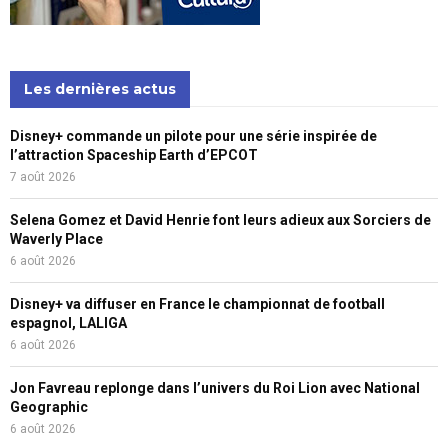
Les dernières actus
Disney+ commande un pilote pour une série inspirée de
l’attraction Spaceship Earth d’EPCOT
7 août 2026
Selena Gomez et David Henrie font leurs adieux aux Sorciers de
Waverly Place
6 août 2026
Disney+ va diffuser en France le championnat de football
espagnol, LALIGA
6 août 2026
Jon Favreau replonge dans l’univers du Roi Lion avec National
Geographic
6 août 2026