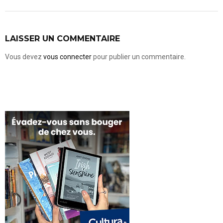
LAISSER UN COMMENTAIRE
Vous devez
vous connecter
pour publier un commentaire.