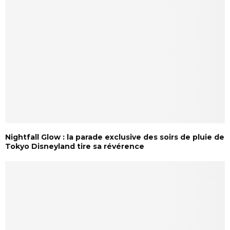
Nightfall Glow : la parade exclusive des soirs de pluie de
Tokyo Disneyland tire sa révérence