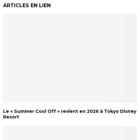
ARTICLES EN LIEN
Le « Summer Cool Off » revient en 2026 à Tokyo Disney
Resort