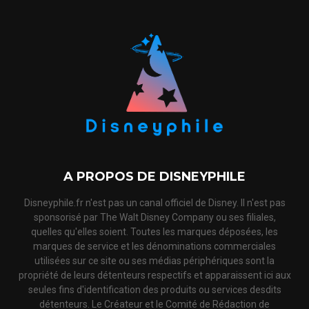
A PROPOS DE DISNEYPHILE
Disneyphile.fr n'est pas un canal officiel de Disney. Il n'est pas
sponsorisé par The Walt Disney Company ou ses filiales,
quelles qu'elles soient. Toutes les marques déposées, les
marques de service et les dénominations commerciales
utilisées sur ce site ou ses médias périphériques sont la
propriété de leurs détenteurs respectifs et apparaissent ici aux
seules fins d'identification des produits ou services desdits
détenteurs. Le Créateur et le Comité de Rédaction de