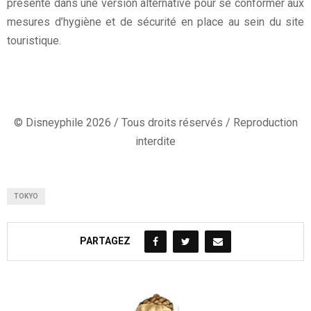
présenté dans une version alternative pour se conformer aux
mesures d’hygiène et de sécurité en place au sein du site
touristique.
© Disneyphile 2026 / Tous droits réservés / Reproduction
interdite
TOKYO
PARTAGEZ