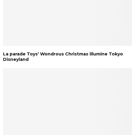
La parade Toys’ Wondrous Christmas illumine Tokyo
Disneyland