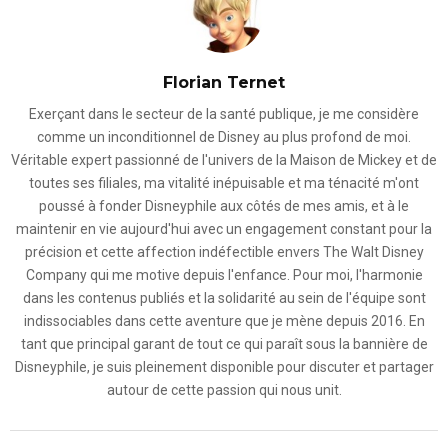
Florian Ternet
Exerçant dans le secteur de la santé publique, je me considère
comme un inconditionnel de Disney au plus profond de moi.
Véritable expert passionné de l'univers de la Maison de Mickey et de
toutes ses filiales, ma vitalité inépuisable et ma ténacité m'ont
poussé à fonder Disneyphile aux côtés de mes amis, et à le
maintenir en vie aujourd'hui avec un engagement constant pour la
précision et cette affection indéfectible envers The Walt Disney
Company qui me motive depuis l'enfance. Pour moi, l'harmonie
dans les contenus publiés et la solidarité au sein de l'équipe sont
indissociables dans cette aventure que je mène depuis 2016. En
tant que principal garant de tout ce qui paraît sous la bannière de
Disneyphile, je suis pleinement disponible pour discuter et partager
autour de cette passion qui nous unit.