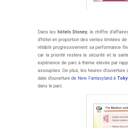
Dans les
hôtels Disney
, le chiffre d’affa
d’hôtel en proportion des ventes limitées de 
rétablir progressivement sa performance fin
car la priorité restera la sécurité et la s
expérience de parc à thème élevée par rappo
assouplies. De plus, les heures d’ouverture
date d’ouverture
de New Fantasyland à
Toky
dans le parc.