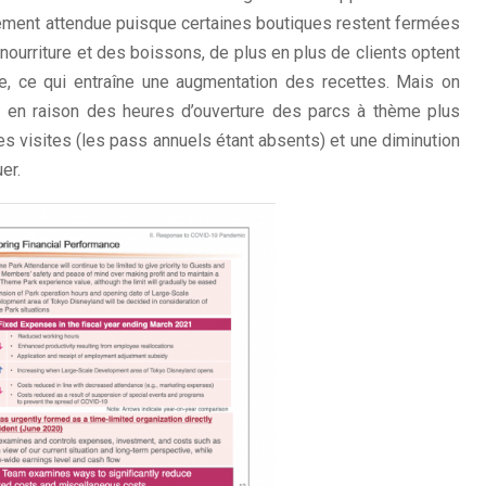
lement attendue puisque certaines boutiques restent fermées
nourriture et des boissons, de plus en plus de clients optent
le, ce qui entraîne une augmentation des recettes. Mais on
n en raison des heures d’ouverture des parcs à thème plus
s visites (les pass annuels étant absents) et une diminution
er.