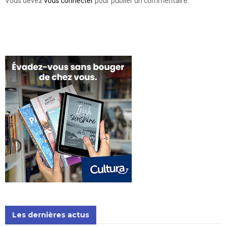
Vous devez
vous connecter
pour publier un commentaire.
Les dernières actus