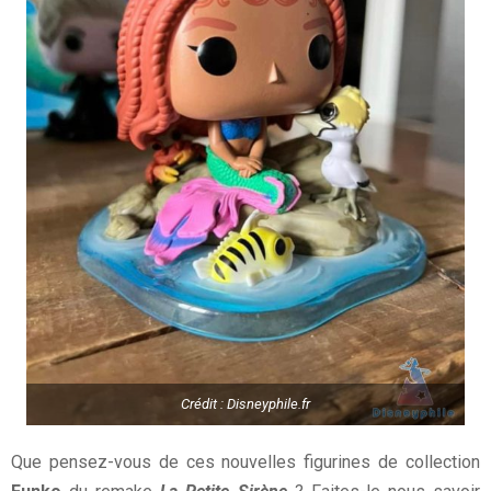
Crédit : Disneyphile.fr
Que pensez-vous de ces nouvelles figurines de collection