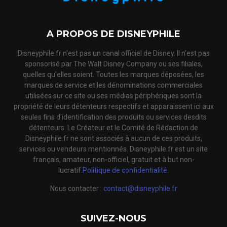
A PROPOS DE DISNEYPHILE
Disneyphile.fr n'est pas un canal officiel de Disney. Il n'est pas
sponsorisé par The Walt Disney Company ou ses filiales,
quelles qu'elles soient. Toutes les marques déposées, les
marques de service et les dénominations commerciales
utilisées sur ce site ou ses médias périphériques sont la
propriété de leurs détenteurs respectifs et apparaissent ici aux
seules fins d'identification des produits ou services desdits
détenteurs. Le Créateur et le Comité de Rédaction de
Disneyphile.fr ne sont associés à aucun de ces produits,
services ou vendeurs mentionnés. Disneyphile.fr est un site
français, amateur, non-officiel, gratuit et à but non-
lucratif.
Politique de confidentialité.
Nous contacter :
contact@disneyphile.fr
SUIVEZ-NOUS