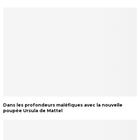
Dans les profondeurs maléfiques avec la nouvelle
poupée Ursula de Mattel