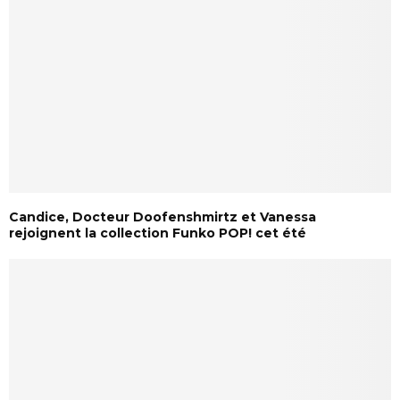
Candice, Docteur Doofenshmirtz et Vanessa
rejoignent la collection Funko POP! cet été