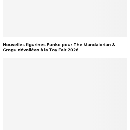
Nouvelles figurines Funko pour The Mandalorian &
Grogu dévoilées à la Toy Fair 2026