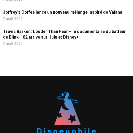
Joffrey’s Coffee lance un nouveau mélange inspiré de Vaiana
7 août 2026
Travis Barker : Louder Than Fear – le documentaire du batteur
de Blink-182 arrive sur Hulu et Disney+
7 août 2026