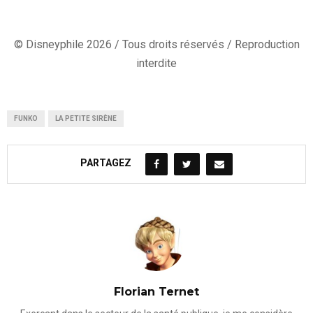
© Disneyphile 2026 / Tous droits réservés / Reproduction
interdite
FUNKO
LA PETITE SIRÈNE
PARTAGEZ
Florian Ternet