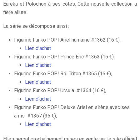
Eurêka et Polochon à ses côtés. Cette nouvelle collection a
fière allure.
La série se décompose ainsi :
Figurine Funko POP! Ariel humaine #1362 (16 €),
Lien d’achat
Figurine Funko POP! Prince Éric #1363 (16 €),
Lien d’achat
Figurine Funko POP! Roi Triton #1365 (16 €),
Lien d’achat
Figurine Funko POP! Ursula #1364 (16 €),
Lien d’achat
Figurine Funko POP! Deluxe Ariel en sirène avec ses
amis #1367 (35 €),
Lien d’achat.
Elles seront prochainement mises en vente sur le site officiel