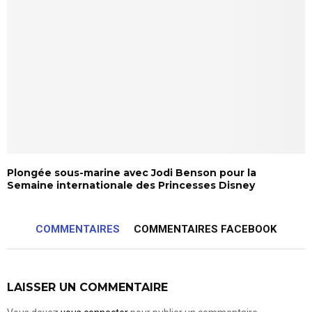
Plongée sous-marine avec Jodi Benson pour la
Semaine internationale des Princesses Disney
COMMENTAIRES
COMMENTAIRES FACEBOOK
LAISSER UN COMMENTAIRE