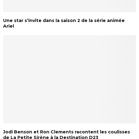
Une star s’invite dans la saison 2 de la série animée
Ariel
Jodi Benson et Ron Clements racontent les coulisses
de La Petite Sirène à la Destination D23