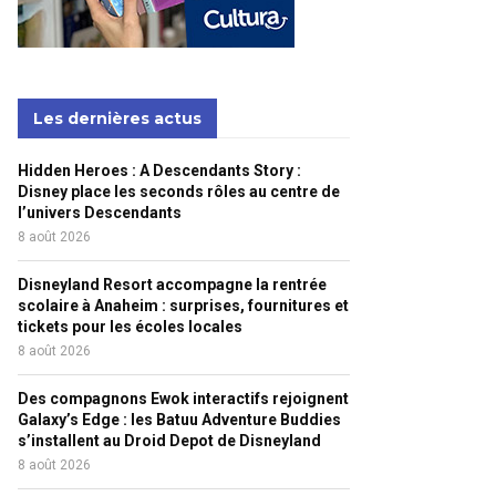
Les dernières actus
Hidden Heroes : A Descendants Story :
Disney place les seconds rôles au centre de
l’univers Descendants
8 août 2026
Disneyland Resort accompagne la rentrée
scolaire à Anaheim : surprises, fournitures et
tickets pour les écoles locales
8 août 2026
Des compagnons Ewok interactifs rejoignent
Galaxy’s Edge : les Batuu Adventure Buddies
s’installent au Droid Depot de Disneyland
8 août 2026