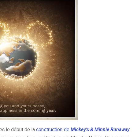
ec le début de la
construction de
Mickey’s & Minnie Runaway