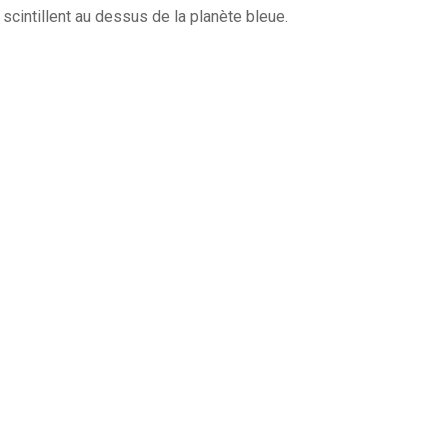
s scintillent au dessus de la planète bleue.