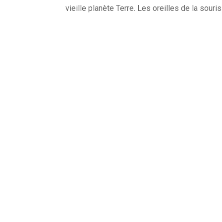
vieille planète Terre. Les oreilles de la souri