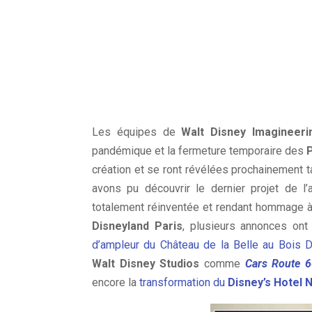
Les équipes de
Walt Disney Imagineeri
pandémique et la fermeture temporaire des
P
création et se ront révélées prochainement ta
avons pu découvrir le dernier projet de 
totalement réinventée et rendant hommage à 
Disneyland Paris
, plusieurs annonces ont
d’ampleur du Château de la Belle au Bois 
Walt Disney Studios
comme
Cars Route 6
encore la
transformation du
Disney’s Hotel 