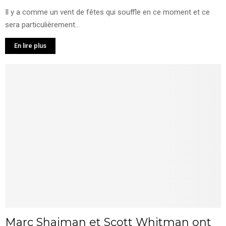
Il y a comme un vent de fêtes qui souffle en ce moment et ce
sera particulièrement...
En lire plus
Marc Shaiman et Scott Whitman ont