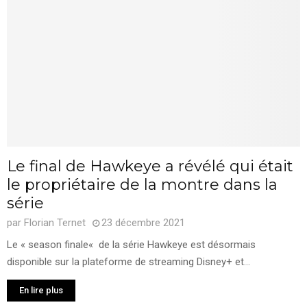
Le final de Hawkeye a révélé qui était
le propriétaire de la montre dans la
série
par
Florian Ternet
23 décembre 2021
Le « season finale« de la série Hawkeye est désormais
disponible sur la plateforme de streaming Disney+ et...
En lire plus