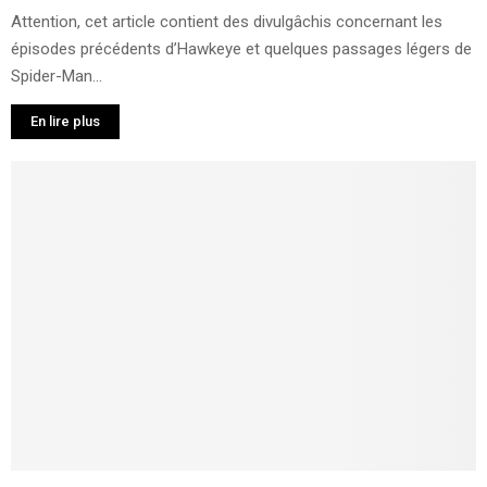
Attention, cet article contient des divulgâchis concernant les
épisodes précédents d’Hawkeye et quelques passages légers de
Spider-Man...
En lire plus