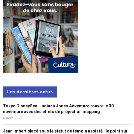
Les dernières actus
Tokyo DisneySea : Indiana Jones Adventure rouvre le 30
novembre avec des effets de projection mapping
6 août 2026
Jean Imbert placé sous le statut de témoin assisté : le point sur