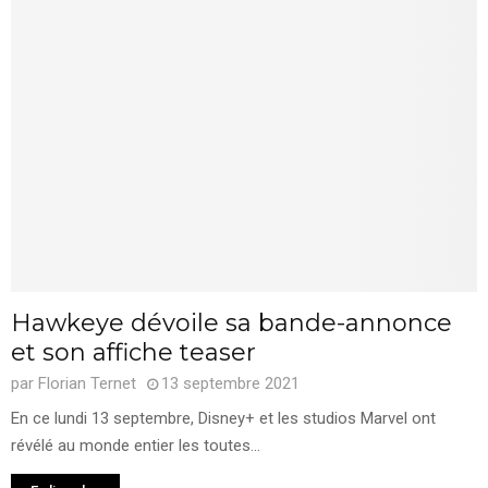
Hawkeye dévoile sa bande-annonce
et son affiche teaser
par
Florian Ternet
13 septembre 2021
En ce lundi 13 septembre, Disney+ et les studios Marvel ont
révélé au monde entier les toutes...