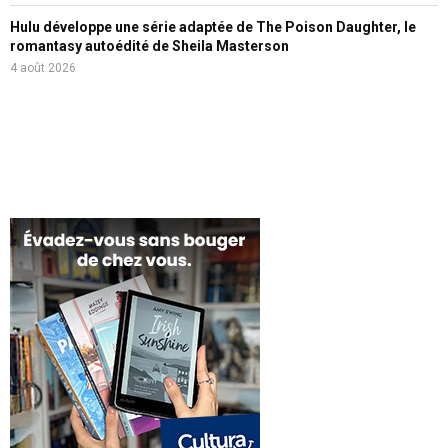
Hulu développe une série adaptée de The Poison Daughter, le
romantasy autoédité de Sheila Masterson
4 août 2026