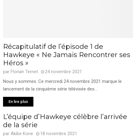
Récapitulatif de l’épisode 1 de
Hawkeye « Ne Jamais Rencontrer ses
Héros »
par
Florian Ternet
24 novembre 2021
Nous y sommes. Ce mercredi 24 novembre 2021 marque le
lancement de la cinquième série télévisée des...
En lire plus
L’équipe d’Hawkeye célèbre l’arrivée
de la série
par
Akibe Kone
18 novembre 2021