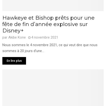
Hawkeye et Bishop prêts pour une
fête de fin d’année explosive sur
Disney+
par
Akibe Kone
4 novembre 2021
Nous sommes le 4 novembre 2021, ce qui veut dire que nous
sommes à 20 jours d’une...
En lire plus