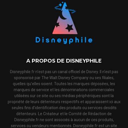
A PROPOS DE DISNEYPHILE
Disneyphile.fr n'est pas un canal officiel de Disney. Il n'est pas
sponsorisé par The Walt Disney Company ou ses filiales,
quelles qu'elles soient. Toutes les marques déposées, les
marques de service et les dénominations commerciales
utilisées sur ce site ou ses médias périphériques sont la
propriété de leurs détenteurs respectifs et apparaissent ici aux
seules fins d'identification des produits ou services desdits
détenteurs. Le Créateur et le Comité de Rédaction de
Disneyphile.fr ne sont associés à aucun de ces produits,
services ou vendeurs mentionnés. Disneyphile.fr est un site