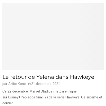
Le retour de Yelena dans Hawkeye
par
Akibe Kone
21 décembre 2021
Ce 22 décembre, Marvel Studios mettra en ligne
sur Disney+ l’épisode final (?) de la série Hawkeye. Ce sixième et
dernier...