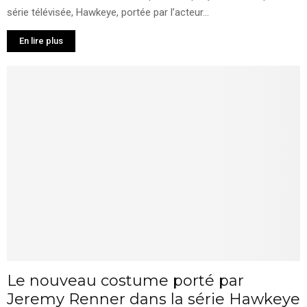
série télévisée, Hawkeye, portée par l’acteur...
En lire plus
Le nouveau costume porté par
Jeremy Renner dans la série Hawkeye