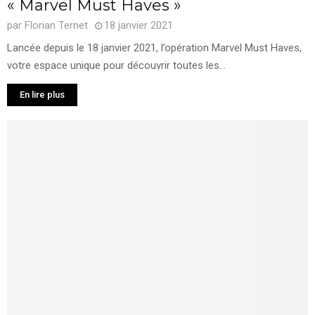
« Marvel Must Haves »
par
Florian Ternet
18 janvier 2021
Lancée depuis le 18 janvier 2021, l’opération Marvel Must Haves,
votre espace unique pour découvrir toutes les...
En lire plus