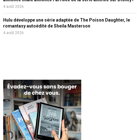
4 août 2026
Hulu développe une série adaptée de The Poison Daughter, le
romantasy autoédité de Sheila Masterson
4 août 2026