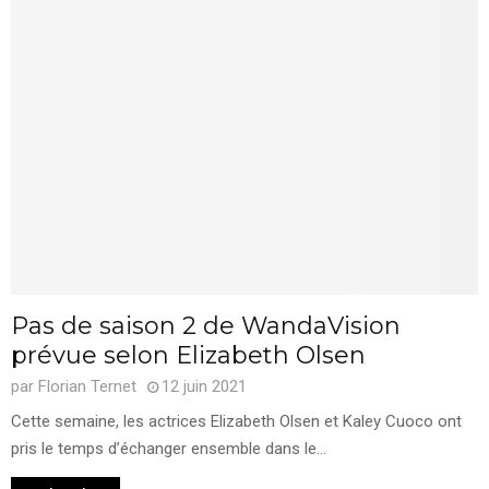
Pas de saison 2 de WandaVision
prévue selon Elizabeth Olsen
par
Florian Ternet
12 juin 2021
Cette semaine, les actrices Elizabeth Olsen et Kaley Cuoco ont
pris le temps d’échanger ensemble dans le...