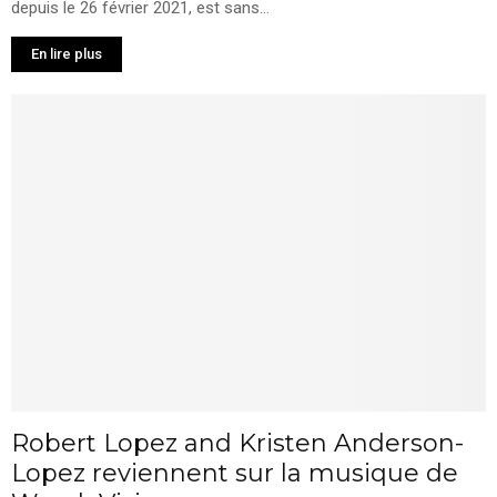
depuis le 26 février 2021, est sans...
En lire plus
Robert Lopez and Kristen Anderson-
Lopez reviennent sur la musique de