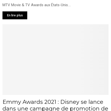
MTV Movie & TV Awards aux États-Unis....
En lire plus
Emmy Awards 2021 : Disney se lance
dans une campagne de promotion de