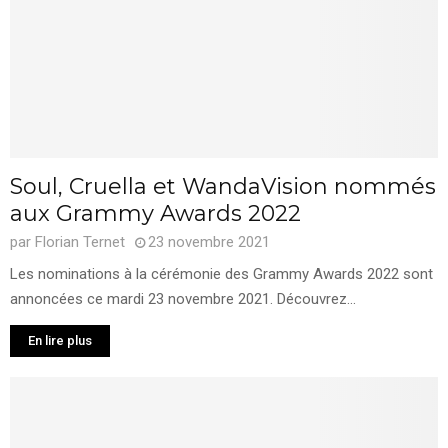
Soul, Cruella et WandaVision nommés
aux Grammy Awards 2022
par
Florian Ternet
23 novembre 2021
Les nominations à la cérémonie des Grammy Awards 2022 sont
annoncées ce mardi 23 novembre 2021. Découvrez...
En lire plus