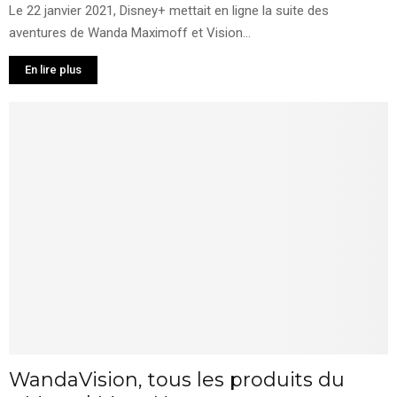
Le 22 janvier 2021, Disney+ mettait en ligne la suite des
aventures de Wanda Maximoff et Vision...
En lire plus
WandaVision, tous les produits du