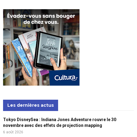
Les dernières actus
Tokyo DisneySea : Indiana Jones Adventure rouvre le 30
novembre avec des effets de projection mapping
6 août 2026