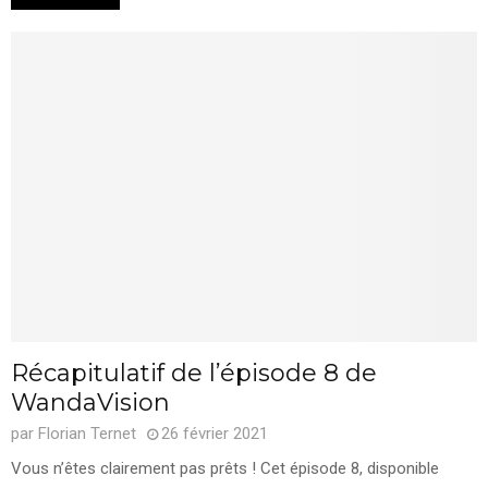
Récapitulatif de l’épisode 8 de
WandaVision
par
Florian Ternet
26 février 2021
Vous n’êtes clairement pas prêts ! Cet épisode 8, disponible