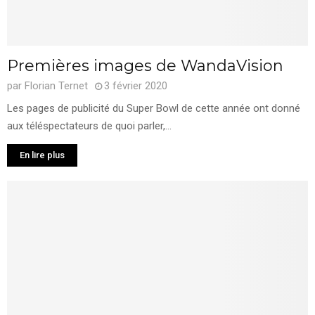
Premières images de WandaVision
par
Florian Ternet
3 février 2020
Les pages de publicité du Super Bowl de cette année ont donné
aux téléspectateurs de quoi parler,...
En lire plus