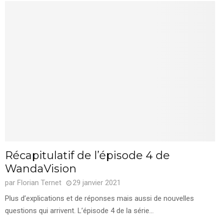
Récapitulatif de l’épisode 4 de
WandaVision
par
Florian Ternet
29 janvier 2021
Plus d’explications et de réponses mais aussi de nouvelles
questions qui arrivent. L’épisode 4 de la série...