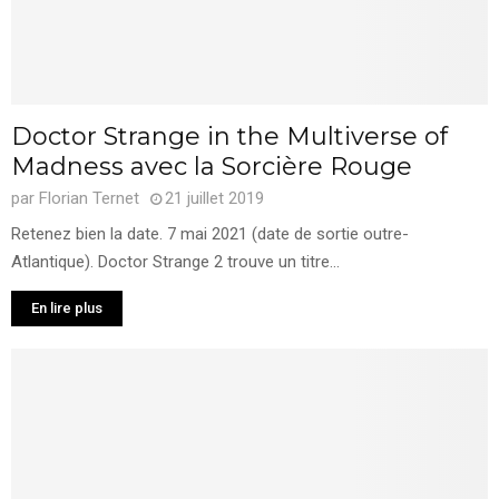
Doctor Strange in the Multiverse of
Madness avec la Sorcière Rouge
par
Florian Ternet
21 juillet 2019
Retenez bien la date. 7 mai 2021 (date de sortie outre-
Atlantique). Doctor Strange 2 trouve un titre...
En lire plus