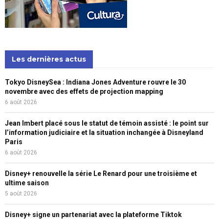
Les dernières actus
Tokyo DisneySea : Indiana Jones Adventure rouvre le 30
novembre avec des effets de projection mapping
6 août 2026
Jean Imbert placé sous le statut de témoin assisté : le point sur
l’information judiciaire et la situation inchangée à Disneyland
Paris
6 août 2026
Disney+ renouvelle la série Le Renard pour une troisième et
ultime saison
5 août 2026
Disney+ signe un partenariat avec la plateforme Tiktok