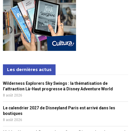
Les dernières actus
Wilderness Explorers Sky Swings : la thématisation de
l’attraction Là-Haut progresse à Disney Adventure World
8 août 2026
Le calendrier 2027 de Disneyland Paris est arrivé dans les
boutiques
8 août 2026