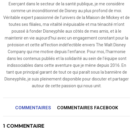
Exerçant dans le secteur de la santé publique, je me considère
comme un inconditionnel de Disney au plus profond de moi.
Véritable expert passionné de l'univers de la Maison de Mickey et de
toutes ses filiales, ma vitalité inépuisable et ma ténacité m'ont
poussé à fonder Disneyphile aux côtés de mes amis, et à le
maintenir en vie aujourd'hui avec un engagement constant pour la
précision et cette affection indéfectible envers The Walt Disney
Company qui me motive depuis l'enfance. Pour moi, l'harmonie
dans les contenus publiés et la solidarité au sein de l'équipe sont
indissociables dans cette aventure que je mène depuis 2016. En
tant que principal garant de tout ce qui paraît sous la bannière de
Disneyphile, je suis pleinement disponible pour discuter et partager
autour de cette passion qui nous unit.
COMMENTAIRES
COMMENTAIRES FACEBOOK
1 COMMENTAIRE