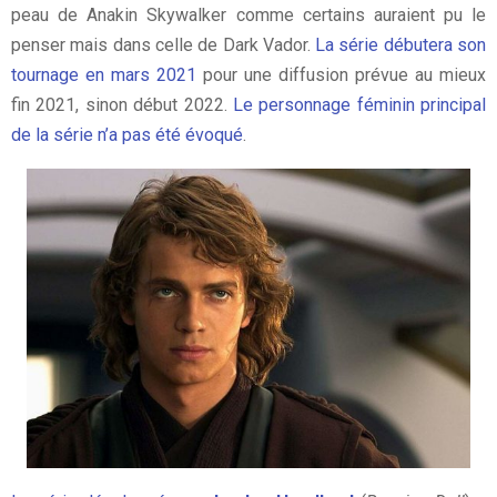
peau de Anakin Skywalker comme certains auraient pu le
penser mais dans celle de Dark Vador.
La série débutera son
tournage en mars 2021
pour une diffusion prévue au mieux
fin 2021, sinon début 2022.
Le personnage féminin principal
de la série n’a pas été évoqué
.