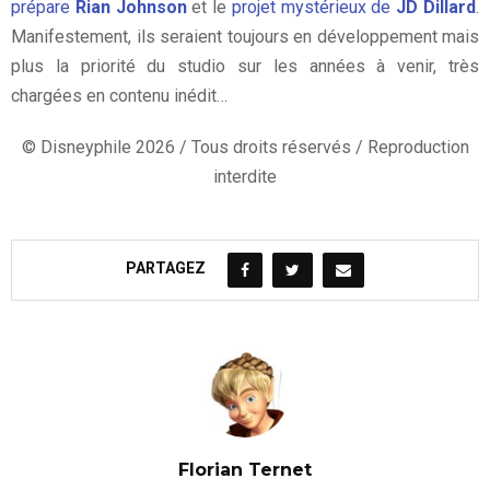
prépare
Rian Johnson
et le
projet mystérieux de
JD Dillard
.
Manifestement, ils seraient toujours en développement mais
plus la priorité du studio sur les années à venir, très
chargées en contenu inédit…
© Disneyphile 2026 / Tous droits réservés / Reproduction
interdite
PARTAGEZ
Florian Ternet