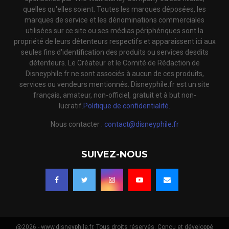
quelles qu'elles soient. Toutes les marques déposées, les
marques de service et les dénominations commerciales
utilisées sur ce site ou ses médias périphériques sont la
propriété de leurs détenteurs respectifs et apparaissent ici aux
seules fins d'identification des produits ou services desdits
détenteurs. Le Créateur et le Comité de Rédaction de
Disneyphile.fr ne sont associés à aucun de ces produits,
services ou vendeurs mentionnés. Disneyphile.fr est un site
français, amateur, non-officiel, gratuit et à but non-
lucratif.
Politique de confidentialité.
Nous contacter :
contact@disneyphile.fr
SUIVEZ-NOUS
@2026 - www.disneyphile.fr. Tous droits réservés. Conçu et développé