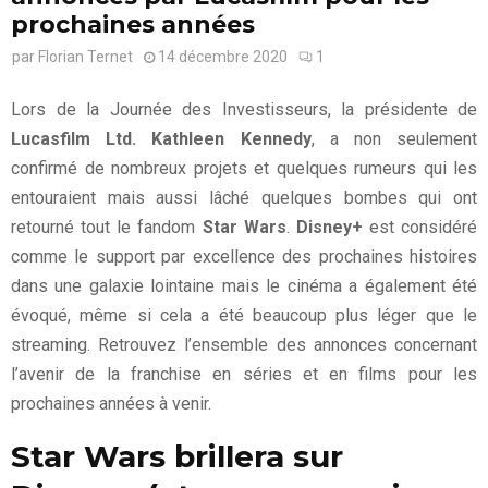
prochaines années
par
Florian Ternet
14 décembre 2020
1
Lors de la Journée des Investisseurs, la présidente de
Lucasfilm Ltd.
Kathleen Kennedy
, a non seulement
confirmé de nombreux projets et quelques rumeurs qui les
entouraient mais aussi lâché quelques bombes qui ont
retourné tout le fandom
Star Wars
.
Disney+
est considéré
comme le support par excellence des prochaines histoires
dans une galaxie lointaine mais le cinéma a également été
évoqué, même si cela a été beaucoup plus léger que le
streaming. Retrouvez l’ensemble des annonces concernant
l’avenir de la franchise en séries et en films pour les
prochaines années à venir.
Star Wars brillera sur