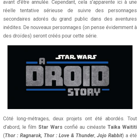
avant d’être annulée. Cependant, cela s’apparente ici à une
réelle tentative sérieuse de suivre des personnages
secondaires adorés du grand public dans des aventures
inédites. De nouveaux personnages (on pense évidemment à
des droïdes) seront créés pour cette série.
Côté long-métrages, deux projets ont été abordés. Tout
d’abord, le film
Star Wars
confié au cinéaste
Taika Waititi
(
Thor : Ragnarok
, Thor : Love & Thunder
,
Jojo Rabbit
) a été