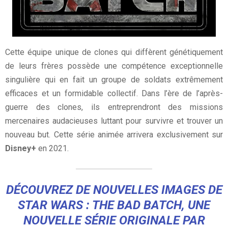
Cette équipe unique de clones qui diffèrent génétiquement
de leurs frères possède une compétence exceptionnelle
singulière qui en fait un groupe de soldats extrêmement
efficaces et un formidable collectif. Dans l’ère de l’après-
guerre des clones, ils entreprendront des missions
mercenaires audacieuses luttant pour survivre et trouver un
nouveau but. Cette série animée arrivera exclusivement sur
Disney+
en 2021.
DÉCOUVREZ DE NOUVELLES IMAGES DE
STAR WARS : THE BAD BATCH, UNE
NOUVELLE SÉRIE ORIGINALE PAR