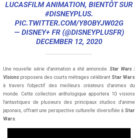
LUCASFILM ANIMATION, BIENTÔT SUR
#DISNEYPLUS
.
PIC.TWITTER.COM/Y8OBYJW02G
— DISNEY+ FR (@DISNEYPLUSFR)
DECEMBER 12, 2020
Une nouvelle série d’animation a été annoncée.
Star Wars :
Visions
proposera des courts métrages célébrant
Star Wars
à travers l’objectif des meilleurs créateurs d’animes du
monde. Cette collection anthologique apportera 10 visions
fantastiques de plusieurs des principaux studios d’anime
japonais, offrant une perspective culturelle diversifiée à
Star
Wars
.