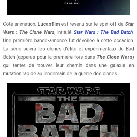
Côté animation,
Lucasfilm
est revenu sur le spin-off de
Star
Wars : The Clone Wars
, intitulé
Star Wars : The Bad Batch
.
Une première bande-annonce fut dévoilée à cette occasion.
La série suivra les clones d’élite et expérimentaux du Bad
Batch (apparus pour la première fois dans
The Clone
Wars
)
qui tenter de trouver leur chemin dans une galaxie en
mutation rapide au lendemain de la guerre des clones.