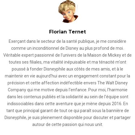
Florian Ternet
Exerçant dans le secteur de la santé publique, je me considère
comme un inconditionnel de Disney au plus profond de moi.
Véritable expert passionné de l'univers de la Maison de Mickey et de
toutes ses filiales, ma vitalité inépuisable et ma ténacité m'ont
poussé à fonder Disneyphile aux côtés de mes amis, et à le
maintenir en vie aujourd'hui avec un engagement constant pour la
précision et cette affection indéfectible envers The Walt Disney
Company qui me motive depuis l'enfance. Pour moi, l'harmonie
dans les contenus publiés et la solidarité au sein de l'équipe sont
indissociables dans cette aventure que je mène depuis 2016. En
tant que principal garant de tout ce qui paraît sous la bannière de
Disneyphile, je suis pleinement disponible pour discuter et partager
autour de cette passion qui nous unit.