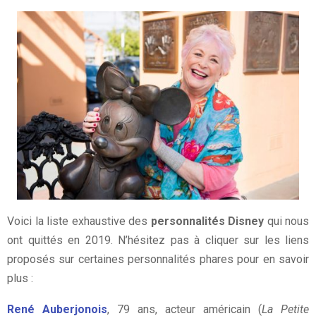
Voici la liste exhaustive des
personnalités Disney
qui nous
ont quittés en 2019. N’hésitez pas à cliquer sur les liens
proposés sur certaines personnalités phares pour en savoir
plus :
René Auberjonois
, 79 ans, acteur américain (
La Petite