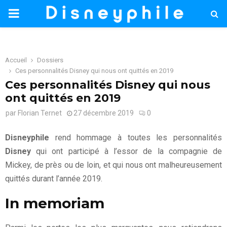
PRIMARY
MENU
Accueil
Dossiers
Ces personnalités Disney qui nous ont quittés en 2019
Ces personnalités Disney qui nous
ont quittés en 2019
par
Florian Ternet
27 décembre 2019
0
Disneyphile
rend hommage à toutes les personnalités
Disney
qui ont participé à l’essor de la compagnie de
Mickey, de près ou de loin, et qui nous ont malheureusement
quittés durant l’année 2019.
In memoriam