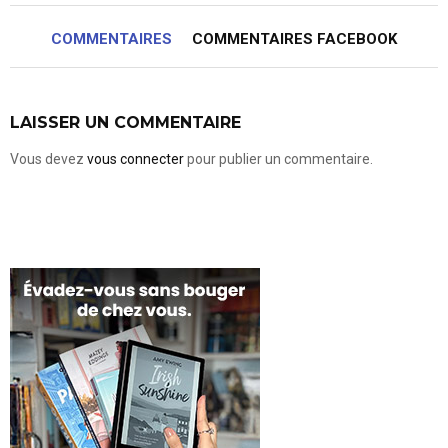
COMMENTAIRES
COMMENTAIRES FACEBOOK
LAISSER UN COMMENTAIRE
Vous devez
vous connecter
pour publier un commentaire.