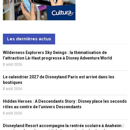
Les dernières actus
Wilderness Explorers Sky Swings : la thématisation de
l’attraction Là-Haut progresse à Disney Adventure World
8 août 2026
Le calendrier 2027 de Disneyland Paris est arrivé dans les
boutiques
8 août 2026
Hidden Heroes : A Descendants Story : Disney place les seconds
rôles au centre de l’univers Descendants
8 août 2026
Disneyland Resort accompagne la rentrée scolaire à Anaheim :