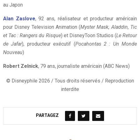
au Japon
Alan Zaslove
, 92 ans, réalisateur et producteur américain
pour Disney Television Animation (
Myster Mask, Aladdin, Tic
et Tac : Rangers du Risque
) et DisneyToon Studios (
Le Retour
de Jafar
), producteur exécutif (
Pocahontas 2 : Un Monde
Nouveau
)
Robert Zelnick
, 79 ans, journaliste américain (ABC News)
© Disneyphile 2026 / Tous droits réservés / Reproduction
interdite
PARTAGEZ