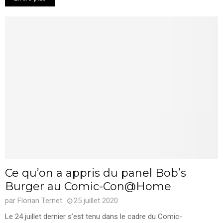
Ce qu’on a appris du panel Bob’s
Burger au Comic-Con@Home
par
Florian Ternet
25 juillet 2020
Le 24 juillet dernier s’est tenu dans le cadre du Comic-