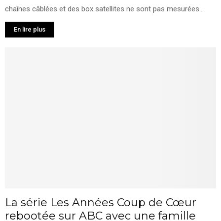
chaînes câblées et des box satellites ne sont pas mesurées...
En lire plus
La série Les Années Coup de Cœur
rebootée sur ABC avec une famille