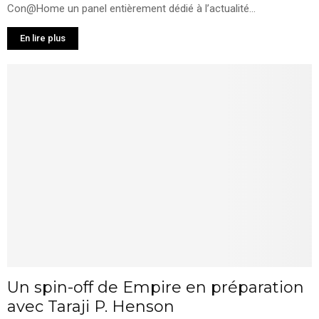
Con@Home un panel entièrement dédié à l’actualité...
En lire plus
Un spin-off de Empire en préparation
avec Taraji P. Henson