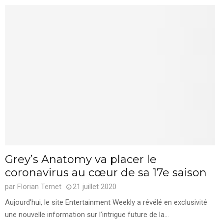
Grey’s Anatomy va placer le
coronavirus au cœur de sa 17e saison
par
Florian Ternet
21 juillet 2020
Aujourd’hui, le site Entertainment Weekly a révélé en exclusivité
une nouvelle information sur l’intrigue future de la...