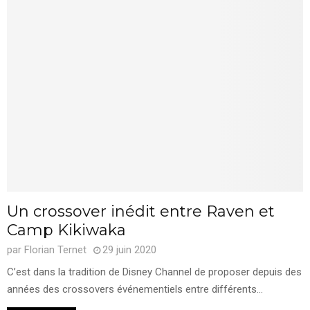
Un crossover inédit entre Raven et
Camp Kikiwaka
par
Florian Ternet
29 juin 2020
C’est dans la tradition de Disney Channel de proposer depuis des
années des crossovers événementiels entre différents...