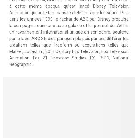
à cette même époque qu’est lancé Disney Television
Animation qui brille tant dans les téléfilms que les séries. Puis
dans les années 1990, le rachat de ABC par Disney propulse
la compagnie dans une autre galaxie et lui permet de s’offrir
un rayonnement international unique en son genre, soutenu
par le label ABC Studios par exemple puis par ses différentes
créations telles que Freeform ou acquisitions telles que
Marvel, Lucasfilm, 20th Century Fox Television, Fox Television
Animation, Fox 21 Television Studios, FX, ESPN, National
Geographic…