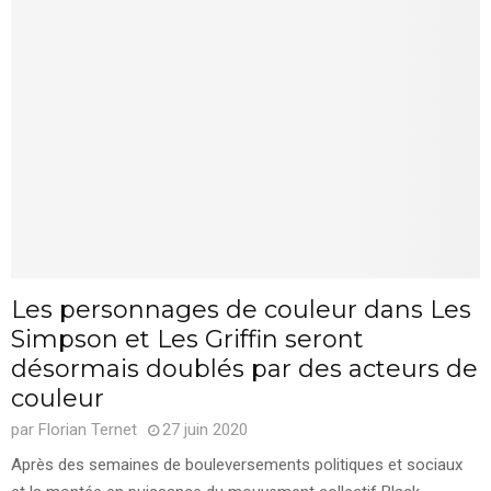
Les personnages de couleur dans Les
Simpson et Les Griffin seront
désormais doublés par des acteurs de
couleur
par
Florian Ternet
27 juin 2020
Après des semaines de bouleversements politiques et sociaux