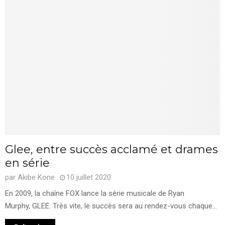
Glee, entre succès acclamé et drames
en série
par
Akibe Kone
10 juillet 2020
En 2009, la chaîne FOX lance la série musicale de Ryan
Murphy, GLEE. Très vite, le succès sera au rendez-vous chaque...