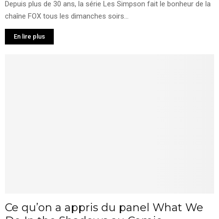
Depuis plus de 30 ans, la série Les Simpson fait le bonheur de la
chaîne FOX tous les dimanches soirs...
En lire plus
Ce qu’on a appris du panel What We