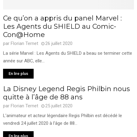
Ce qu’on a appris du panel Marvel :
Les Agents du SHIELD au Comic-
Con@Home
par
Florian Ternet
26 juillet 2020
La série Marvel : Les Agents du SHIELD a beau se terminer cette
année sur ABC, elle...
En lire plus
La Disney Legend Regis Philbin nous
quitte à l’âge de 88 ans
par
Florian Ternet
25 juillet 2020
L’animateur et acteur légendaire Regis Philbin est décédé le
vendredi 24 juillet 2020 à l’âge de 88...
En lire plus