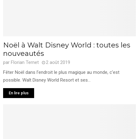
Noël à Walt Disney World : toutes les
nouveautés
par
Florian Ternet
2 août 2019
Fêter Noël dans l’endroit le plus magique au monde, c’est
possible. Walt Disney World Resort et ses...
En lire plus