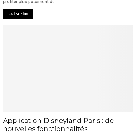
profiter plus posément de...
En lire plus
Application Disneyland Paris : de
nouvelles fonctionnalités