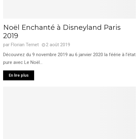
Noël Enchanté à Disneyland Paris
2019
par
Florian Ternet
2 août 2019
Découvrez du 9 novembre 2019 au 6 janvier 2020 la féérie à l’état
pure avec Le Noël...
En lire plus