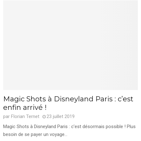
Magic Shots à Disneyland Paris : c’est
enfin arrivé !
par
Florian Ternet
23 juillet 2019
Magic Shots à Disneyland Paris : c’est désormais possible ! Plus
besoin de se payer un voyage...