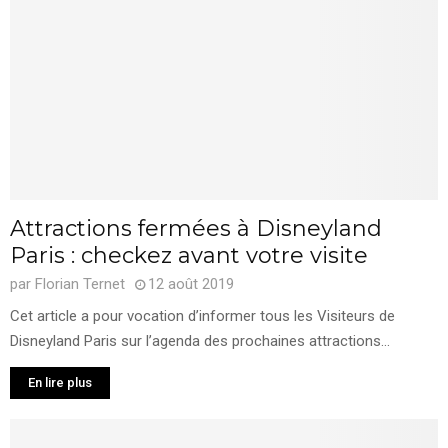
Attractions fermées à Disneyland
Paris : checkez avant votre visite
par
Florian Ternet
12 août 2019
Cet article a pour vocation d’informer tous les Visiteurs de
Disneyland Paris sur l’agenda des prochaines attractions...
En lire plus