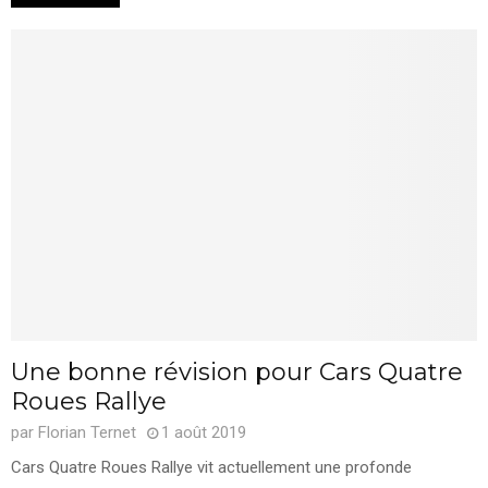
Une bonne révision pour Cars Quatre
Roues Rallye
par
Florian Ternet
1 août 2019
Cars Quatre Roues Rallye vit actuellement une profonde