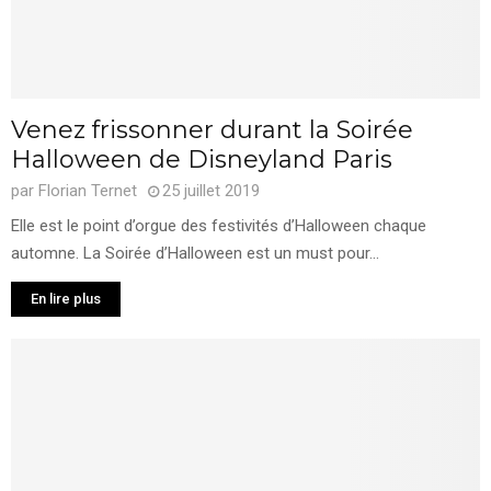
Venez frissonner durant la Soirée
Halloween de Disneyland Paris
par
Florian Ternet
25 juillet 2019
Elle est le point d’orgue des festivités d’Halloween chaque
automne. La Soirée d’Halloween est un must pour...
En lire plus