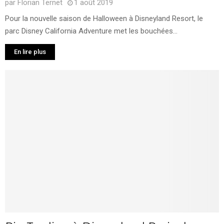
par
Florian Ternet
1 août 2019
Pour la nouvelle saison de Halloween à Disneyland Resort, le
parc Disney California Adventure met les bouchées...
En lire plus