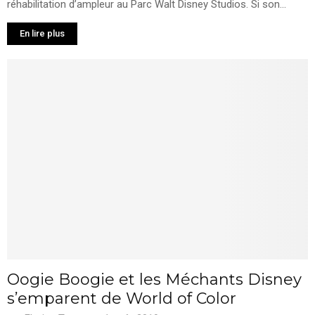
réhabilitation d’ampleur au Parc Walt Disney Studios. Si son...
En lire plus
Oogie Boogie et les Méchants Disney
s’emparent de World of Color