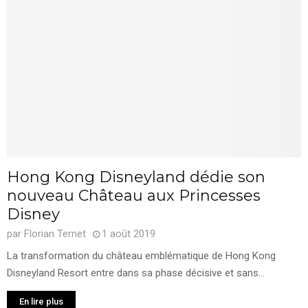
Hong Kong Disneyland dédie son
nouveau Château aux Princesses
Disney
par
Florian Ternet
1 août 2019
La transformation du château emblématique de Hong Kong
Disneyland Resort entre dans sa phase décisive et sans...
En lire plus