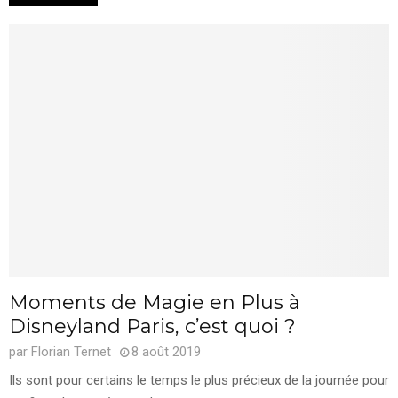
Moments de Magie en Plus à
Disneyland Paris, c’est quoi ?
par
Florian Ternet
8 août 2019
Ils sont pour certains le temps le plus précieux de la journée pour