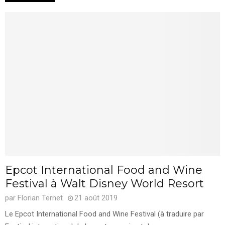
Epcot International Food and Wine
Festival à Walt Disney World Resort
par
Florian Ternet
21 août 2019
Le Epcot International Food and Wine Festival (à traduire par