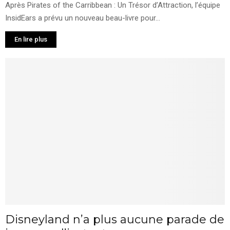
Après Pirates of the Carribbean : Un Trésor d’Attraction, l’équipe
InsidEars a prévu un nouveau beau-livre pour...
En lire plus
Disneyland n’a plus aucune parade de