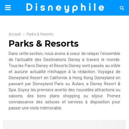
PRIMARY
MENU
Accueil
Parks & Resorts
Parks & Resorts
Dans cette section, nous avons à coeur de relayer l’ensemble
de l’actualité des Destinations Disney à travers le monde.
Tous les Parcs Disney et Resorts Disney sont passés au crible
et aucune actualité n’échappe à la rédaction. Voyagez de
Disneyland Resort en Californie à Hong Kong Disneyland en
passant par Disneyland Paris ou Aulani, a Disney Resort &
Spa. Soyez les premiers avertis des nouvelles attractions ou
saisons, des bons plans shopping ou séjour. Prenez
connaissance des astuces et services à disposition pour
passer une visite mémorable.