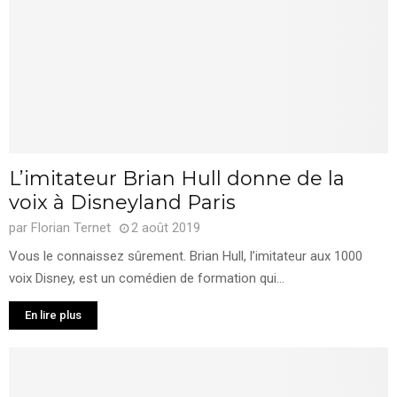
L’imitateur Brian Hull donne de la
voix à Disneyland Paris
par
Florian Ternet
2 août 2019
Vous le connaissez sûrement. Brian Hull, l’imitateur aux 1000
voix Disney, est un comédien de formation qui...
En lire plus