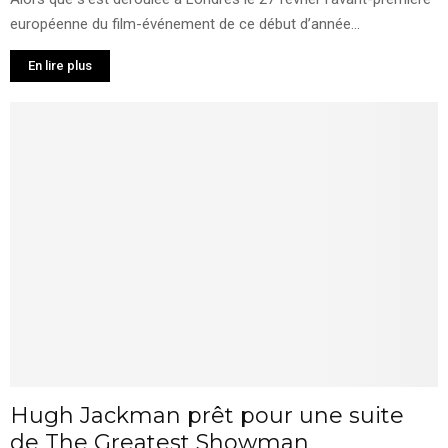
européenne du film-événement de ce début d’année...
En lire plus
Hugh Jackman prêt pour une suite
de The Greatest Showman