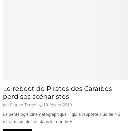
Le reboot de Pirates des Caraïbes
perd ses scénaristes
par
Florian Ternet
18 février 2019
La pentalogie cinématographique – qui a rapporté plus de 4,5
milliards de dollars dans le monde –...