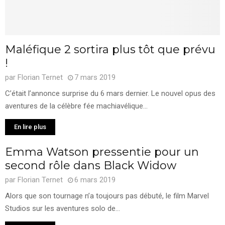
Maléfique 2 sortira plus tôt que prévu
!
par
Florian Ternet
7 mars 2019
C’était l’annonce surprise du 6 mars dernier. Le nouvel opus des
aventures de la célèbre fée machiavélique...
En lire plus
Emma Watson pressentie pour un
second rôle dans Black Widow
par
Florian Ternet
6 mars 2019
Alors que son tournage n’a toujours pas débuté, le film Marvel
Studios sur les aventures solo de...