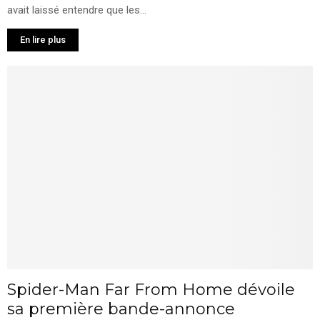
avait laissé entendre que les...
En lire plus
Spider-Man Far From Home dévoile
sa première bande-annonce