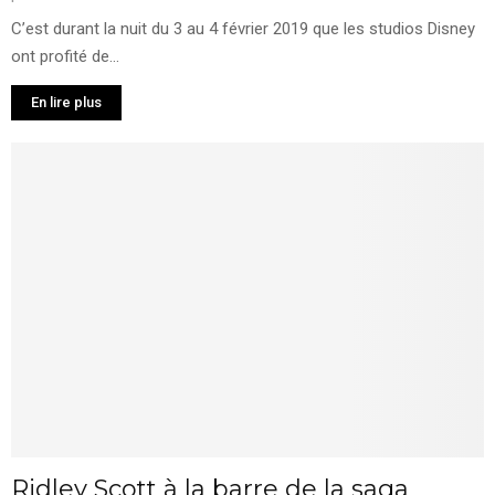
C’est durant la nuit du 3 au 4 février 2019 que les studios Disney
ont profité de...
En lire plus
Ridley Scott à la barre de la saga