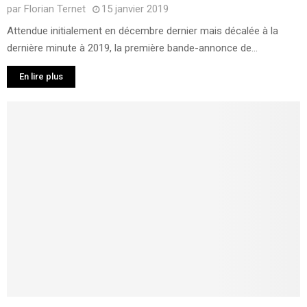
par
Florian Ternet
15 janvier 2019
Attendue initialement en décembre dernier mais décalée à la
dernière minute à 2019, la première bande-annonce de...
En lire plus