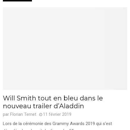
Will Smith tout en bleu dans le
nouveau trailer d’Aladdin
par
Florian Ternet
11 février 2019
Lors de la cérémonie des Grammy Awards 2019 qui s’est